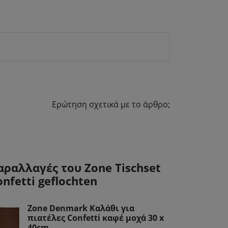
Ερώτηση σχετικά με το άρθρο;
αραλλαγές του Zone Tischset
onfetti geflochten
Zone Denmark Καλάθι για
πιατέλες Confetti καφέ μοχά 30 x
40cm