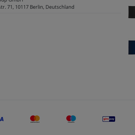
tr. 71, 10117 Berlin, Deutschland