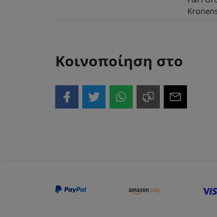
Kronens
Κοινοποίηση στο