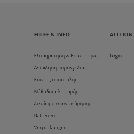
HILFE & INFO
ACCOUN
Εξυπηρέτηση & Επιστροφές
Login
Ανάκληση παραγγελίας
Κόστος αποστολής
Μέθοδοι πληρωμής
Δικαίωμα υπαναχώρησης
Batterien
Verpackungen