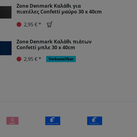
Zone Denmark Καλάθι για
πιατέλες Confetti μαύρο 30 x 40cm
2,95 € *
Zone Denmark Καλάθι πιάτων
Confetti μπλε 30 x 40cm
2,95 € *
Vorbestellbar