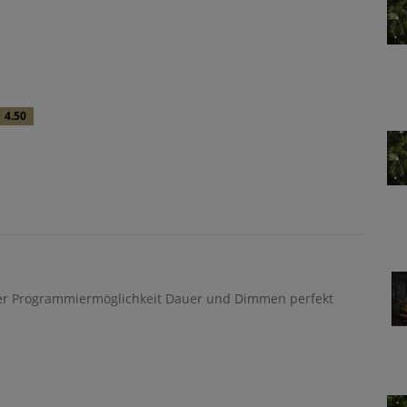
4.50
er Programmiermöglichkeit Dauer und Dimmen perfekt