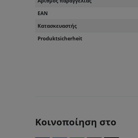
Αριθμός παραγγελίας
EAN
Κατασκευαστής
Produktsicherheit
Κοινοποίηση στο