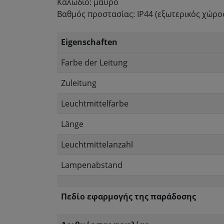
Καλώδιο: μαύρο
Βαθμός προστασίας: IP44 (εξωτερικός χώρο
Eigenschaften
Farbe der Leitung
Zuleitung
Leuchtmittelfarbe
Länge
Leuchtmittelanzahl
Lampenabstand
Πεδίο εφαρμογής της παράδοσης