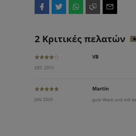
2 Κριτικές πελατών
VB
DEC 2015
Martin
JAN 2020
gute Ware und mit d