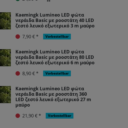
Kaemingk Lumineo LED φώτα
νεράιδα Basic με ροοστάτη 40 LED
ζεστό λευκό εξωτερικό 3 m μαύρο
7,90 € *
Vorbestellbar
Kaemingk Lumineo LED φώτα
νεράιδα Basic με ροοστάτη 80 LED
ζεστό λευκό εξωτερικό 6 m μαύρο
8,90 € *
Vorbestellbar
Kaemingk Lumineo LED φώτα
νεράιδα Basic με ροοστάτη 360
LED ζεστό λευκό εξωτερικό 27 m
μαύρο
21,90 € *
Vorbestellbar