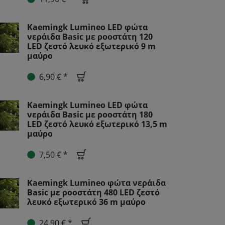
Kaemingk Lumineo LED φώτα
νεράιδα Basic με ροοστάτη 120
LED ζεστό λευκό εξωτερικό 9 m
μαύρο
6,90 € *
Kaemingk Lumineo LED φώτα
νεράιδα Basic με ροοστάτη 180
LED ζεστό λευκό εξωτερικό 13,5 m
μαύρο
7,50 € *
Kaemingk Lumineo φώτα νεράιδα
Basic με ροοστάτη 480 LED ζεστό
λευκό εξωτερικό 36 m μαύρο
24,90 € *