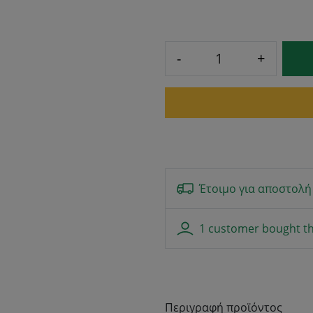
-
+
Έτοιμο για αποστολή
1 customer bought th
Περιγραφή προϊόντος