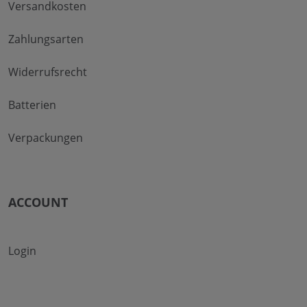
Versandkosten
Zahlungsarten
Widerrufsrecht
Batterien
Verpackungen
ACCOUNT
Login