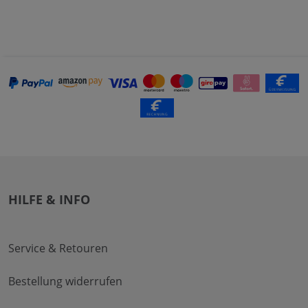
HILFE & INFO
Service & Retouren
Bestellung widerrufen