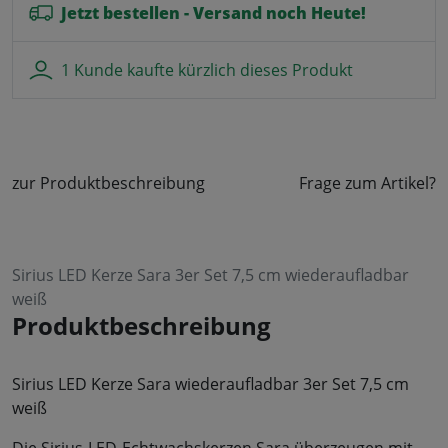
Jetzt bestellen - Versand noch Heute!
1 Kunde kaufte kürzlich dieses Produkt
zur Produktbeschreibung
Frage zum Artikel?
Sirius LED Kerze Sara 3er Set 7,5 cm wiederaufladbar
weiß
Produktbeschreibung
Sirius LED Kerze Sara wiederaufladbar 3er Set 7,5 cm
weiß
Die Sirius-LED-Echtwachskerzen Sara überzeugen mit