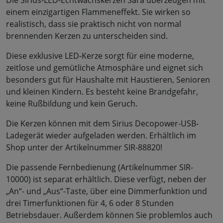
einem einzigartigen Flammeneffekt. Sie wirken so
realistisch, dass sie praktisch nicht von normal
brennenden Kerzen zu unterscheiden sind.
Diese exklusive LED-Kerze sorgt für eine moderne,
zeitlose und gemütliche Atmosphäre und eignet sich
besonders gut für Haushalte mit Haustieren, Senioren
und kleinen Kindern. Es besteht keine Brandgefahr,
keine Rußbildung und kein Geruch.
Die Kerzen können mit dem Sirius Decopower-USB-
Ladegerät wieder aufgeladen werden. Erhältlich im
Shop unter der Artikelnummer SIR-88820!
Die passende Fernbedienung (Artikelnummer SIR-
10000) ist separat erhältlich. Diese verfügt, neben der
„An“- und „Aus“-Taste, über eine Dimmerfunktion und
drei Timerfunktionen für 4, 6 oder 8 Stunden
Betriebsdauer. Außerdem können Sie problemlos auch