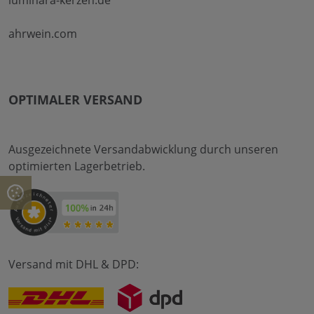
ahrwein.com
OPTIMALER VERSAND
Ausgezeichnete Versandabwicklung durch unseren
optimierten Lagerbetrieb.
Versand mit DHL & DPD: