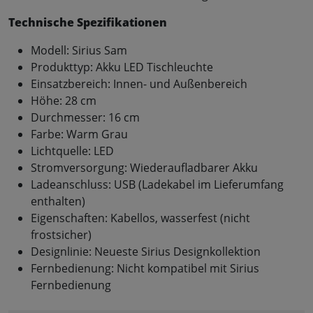
Technische Spezifikationen
Modell: Sirius Sam
Produkttyp: Akku LED Tischleuchte
Einsatzbereich: Innen- und Außenbereich
Höhe: 28 cm
Durchmesser: 16 cm
Farbe: Warm Grau
Lichtquelle: LED
Stromversorgung: Wiederaufladbarer Akku
Ladeanschluss: USB (Ladekabel im Lieferumfang
enthalten)
Eigenschaften: Kabellos, wasserfest (nicht
frostsicher)
Designlinie: Neueste Sirius Designkollektion
Fernbedienung: Nicht kompatibel mit Sirius
Fernbedienung