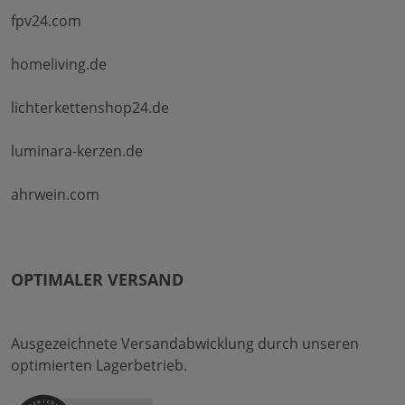
fpv24.com
homeliving.de
lichterkettenshop24.de
luminara-kerzen.de
ahrwein.com
OPTIMALER VERSAND
Ausgezeichnete Versandabwicklung durch unseren
optimierten Lagerbetrieb.