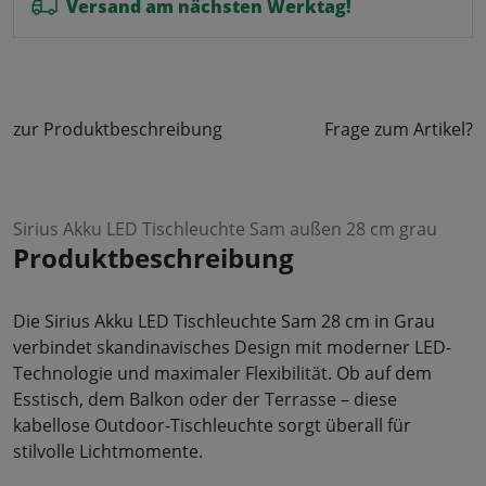
Versand am nächsten Werktag!
zur Produktbeschreibung
Frage zum Artikel?
Sirius Akku LED Tischleuchte Sam außen 28 cm grau
Produktbeschreibung
Die Sirius Akku LED Tischleuchte Sam 28 cm in Grau
verbindet skandinavisches Design mit moderner LED-
Technologie und maximaler Flexibilität. Ob auf dem
Esstisch, dem Balkon oder der Terrasse – diese
kabellose Outdoor-Tischleuchte sorgt überall für
stilvolle Lichtmomente.