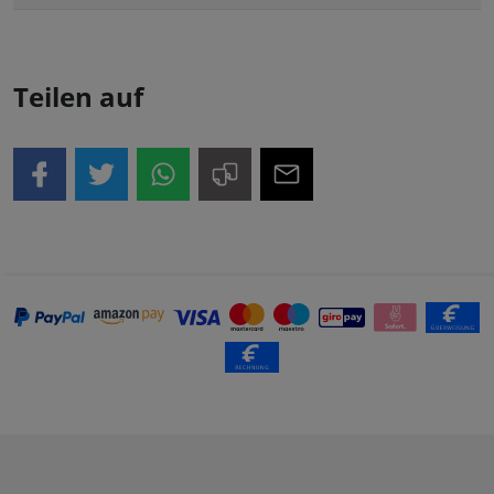
Teilen auf