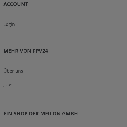
ACCOUNT
Login
MEHR VON FPV24
Über uns
Jobs
EIN SHOP DER MEILON GMBH