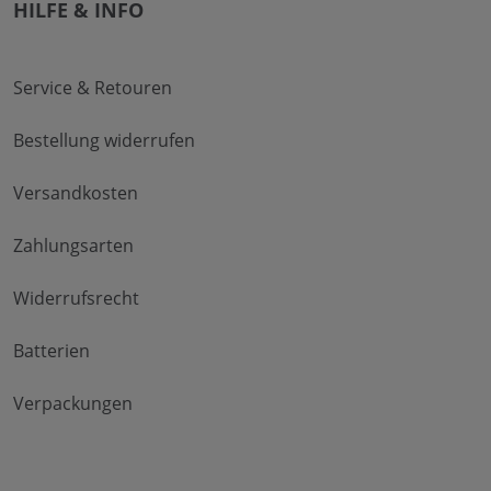
HILFE & INFO
Service & Retouren
Bestellung widerrufen
Versandkosten
Zahlungsarten
Widerrufsrecht
Batterien
Verpackungen