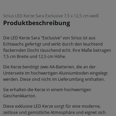
Sirius LED Kerze Sara Exclusive 7,5 x 12,5 cm weiß
Produktbeschreibung
Die LED Kerze Sara "Exclusive" von Sirius ist aus
Echtwachs gefertigt und wirkt durch den leuchtend
flackernden Docht täuschend echt. Ihre Maße betragen
7,5 cm Breite und 12,5 cm Höhe.
Die Kerze benötigt zwei AA-Batterien, die an der
Unterseite im hochwertigen Aluiniumboden eingelegt
werden. Diese sind nicht im Lieferumfang enthalten.
Sie erhalten die Kerze in einem hochwertigen
Geschenkkarton.
Diese exklusive LED Kerze sorgt für eine moderne,
zeitlose und gemütliche Atmosphäre und eignet sich