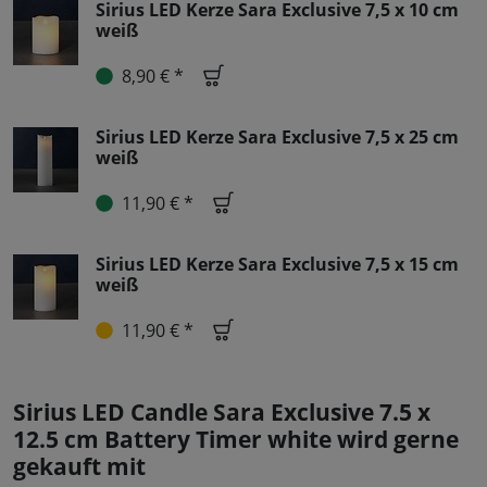
Sirius LED Kerze Sara Exclusive 7,5 x 10 cm
weiß
8,90 € *
Sirius LED Kerze Sara Exclusive 7,5 x 25 cm
weiß
11,90 € *
Sirius LED Kerze Sara Exclusive 7,5 x 15 cm
weiß
11,90 € *
Sirius LED Candle Sara Exclusive 7.5 x
12.5 cm Battery Timer white wird gerne
gekauft mit