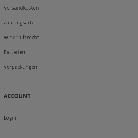
Versandkosten
Zahlungsarten
Widerrufsrecht
Batterien
Verpackungen
ACCOUNT
Login