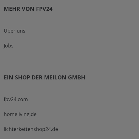
MEHR VON FPV24
Über uns
Jobs
EIN SHOP DER MEILON GMBH
fpv24.com
homeliving.de
lichterkettenshop24.de