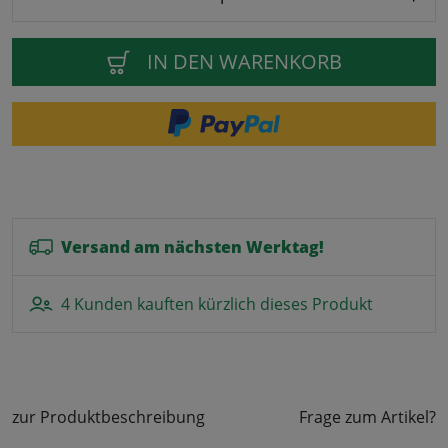
IN DEN WARENKORB
Versand am nächsten Werktag!
4 Kunden kauften kürzlich dieses Produkt
zur Produktbeschreibung
Frage zum Artikel?