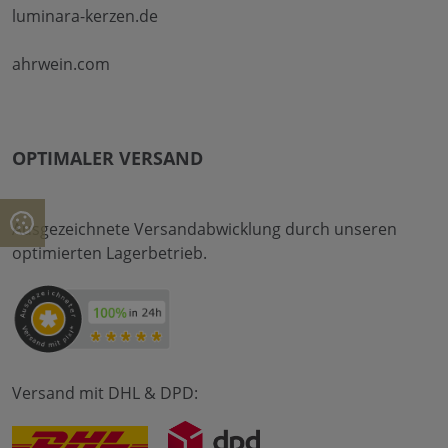
luminara-kerzen.de
ahrwein.com
OPTIMALER VERSAND
Ausgezeichnete Versandabwicklung durch unseren
optimierten Lagerbetrieb.
Versand mit DHL & DPD: