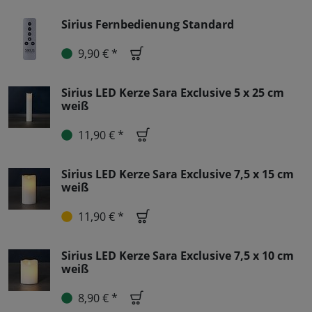
Sirius Fernbedienung Standard
9,90 € *
Sirius LED Kerze Sara Exclusive 5 x 25 cm
weiß
11,90 € *
Sirius LED Kerze Sara Exclusive 7,5 x 15 cm
weiß
11,90 € *
Sirius LED Kerze Sara Exclusive 7,5 x 10 cm
weiß
8,90 € *