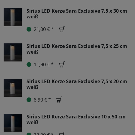
Sirius LED Kerze Sara Exclusive 7,5 x 30 cm
weiß
21,00 € *
Sirius LED Kerze Sara Exclusive 7,5 x 25 cm
weiß
11,90 € *
Sirius LED Kerze Sara Exclusive 7,5 x 20 cm
weiß
8,90 € *
Sirius LED Kerze Sara Exclusive 10 x 50 cm
weiß
32,90 € *