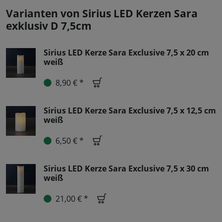
Varianten von Sirius LED Kerzen Sara
exklusiv D 7,5cm
Sirius LED Kerze Sara Exclusive 7,5 x 20 cm
weiß
8,90 € *
Sirius LED Kerze Sara Exclusive 7,5 x 12,5 cm
weiß
6,50 € *
Sirius LED Kerze Sara Exclusive 7,5 x 30 cm
weiß
21,00 € *