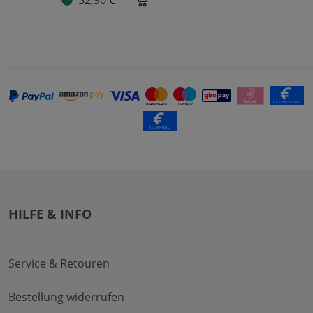
HILFE & INFO
Service & Retouren
Bestellung widerrufen