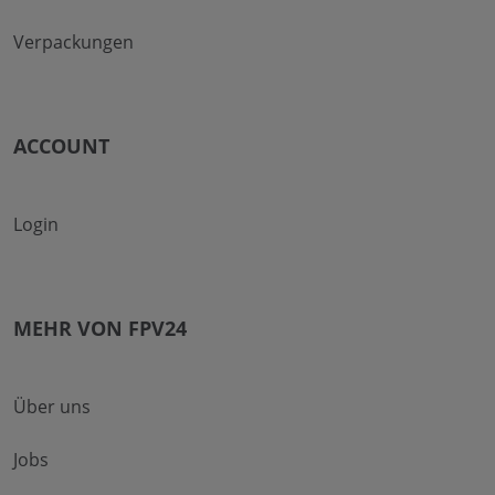
Verpackungen
ACCOUNT
Login
MEHR VON FPV24
Über uns
Jobs