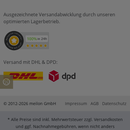
Ausgezeichnete Versandabwicklung durch unseren
optimierten Lagerbetrieb.
Versand mit DHL & DPD:
© 2012-2026 meilon GmbH
Impressum
AGB
Datenschutz
* Alle Preise sind inkl. Mehrwertsteuer zzgl. Versandkosten
und ggf. Nachnahmegebühren, wenn nicht anders