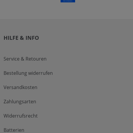
HILFE & INFO
Service & Retouren
Bestellung widerrufen
Versandkosten
Zahlungsarten
Widerrufsrecht
Batterien