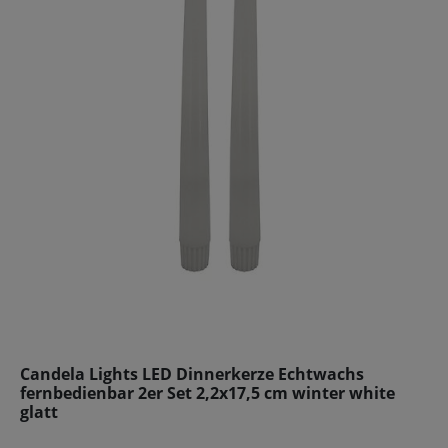
Candela Lights LED Dinnerkerze Echtwachs
fernbedienbar 2er Set 2,2x17,5 cm winter white
glatt