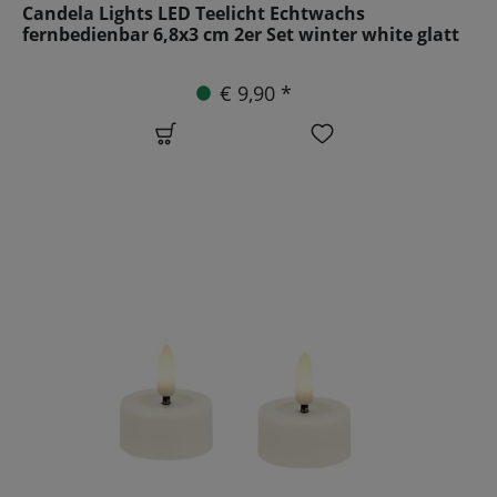
Candela Lights LED Teelicht Echtwachs
fernbedienbar 6,8x3 cm 2er Set winter white glatt
€ 9,90 *