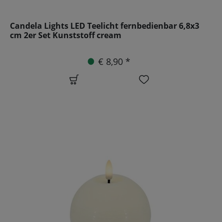
Candela Lights LED Teelicht fernbedienbar 6,8x3
cm 2er Set Kunststoff cream
€ 8,90 *