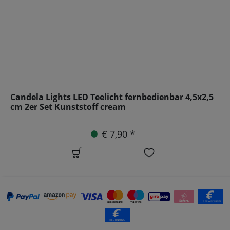
Candela Lights LED Teelicht fernbedienbar 4,5x2,5
cm 2er Set Kunststoff cream
€ 7,90 *