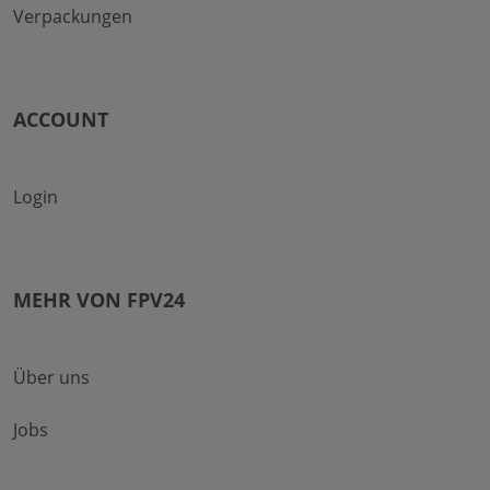
Verpackungen
ACCOUNT
Login
MEHR VON FPV24
Über uns
Jobs