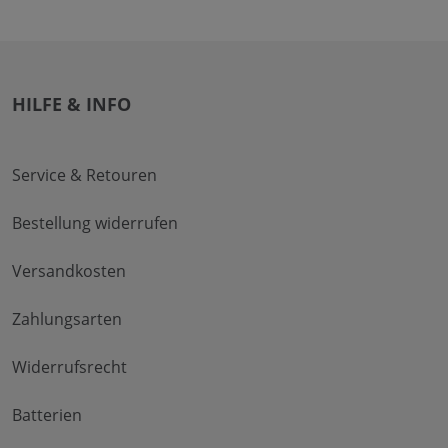
HILFE & INFO
Service & Retouren
Bestellung widerrufen
Versandkosten
Zahlungsarten
Widerrufsrecht
Batterien