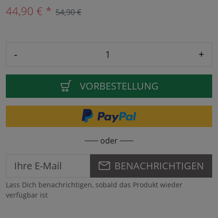
44,90 € *
54,90 €
-
+
VORBESTELLUNG
oder
BENACHRICHTIGEN
Lass Dich benachrichtigen, sobald das Produkt wieder
verfügbar ist