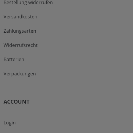
Bestellung widerrufen
Versandkosten
Zahlungsarten
Widerrufsrecht
Batterien
Verpackungen
ACCOUNT
Login