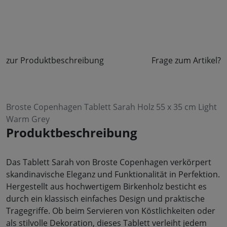
zur Produktbeschreibung
Frage zum Artikel?
Broste Copenhagen Tablett Sarah Holz 55 x 35 cm Light
Warm Grey
Produktbeschreibung
Das Tablett Sarah von Broste Copenhagen verkörpert
skandinavische Eleganz und Funktionalität in Perfektion.
Hergestellt aus hochwertigem Birkenholz besticht es
durch ein klassisch einfaches Design und praktische
Tragegriffe. Ob beim Servieren von Köstlichkeiten oder
als stilvolle Dekoration, dieses Tablett verleiht jedem