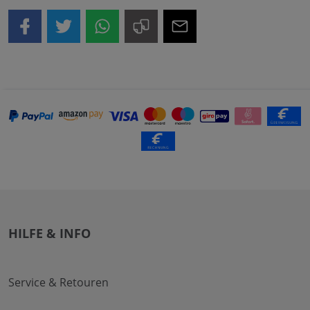
HILFE & INFO
Service & Retouren