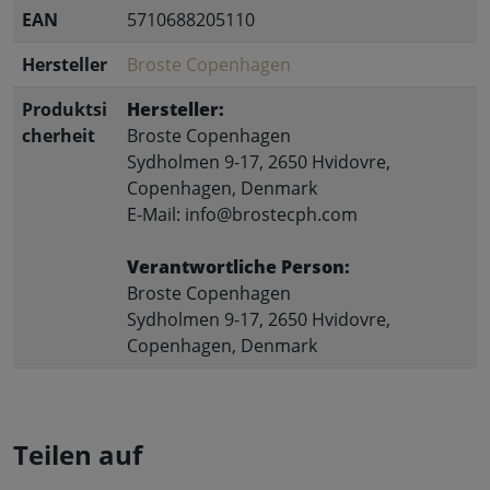
EAN
5710688205110
Hersteller
Broste Copenhagen
Produktsi
Hersteller:
cherheit
Broste Copenhagen
Sydholmen 9-17, 2650 Hvidovre,
Copenhagen, Denmark
E-Mail: info@brostecph.com
Verantwortliche Person:
Broste Copenhagen
Sydholmen 9-17, 2650 Hvidovre,
Copenhagen, Denmark
Teilen auf