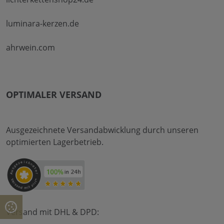
luminara-kerzen.de
ahrwein.com
OPTIMALER VERSAND
Ausgezeichnete Versandabwicklung durch unseren
optimierten Lagerbetrieb.
Versand mit DHL & DPD: