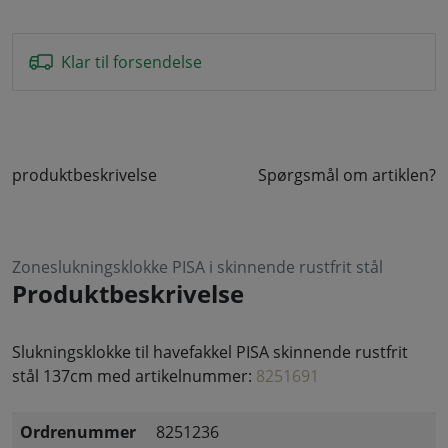
Klar til forsendelse
produktbeskrivelse
Spørgsmål om artiklen?
Zoneslukningsklokke PISA i skinnende rustfrit stål
Produktbeskrivelse
Slukningsklokke til havefakkel PISA skinnende rustfrit
stål 137cm med artikelnummer:
8251691
Ordrenummer
8251236