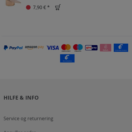
7,90 € *
HILFE & INFO
Service og returnering