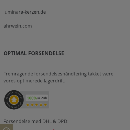
luminara-kerzen.de
ahrwein.com
OPTIMAL FORSENDELSE
Fremragende forsendelseshåndtering takket være
vores optimerede lagerdrift.
Forsendelse med DHL & DPD: