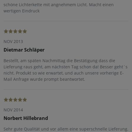
schöne Lichterkette mit angnehmem Licht. Macht einen
wertigen Eindruck
NOV 2013
Dietmar Schläper
Bestellt, am späten Nachmittag die Bestätigung dass die
Lieferung raus geht, am nächsten Tag schon da! Besser geht´s
nicht. Produkt so wie erwartet, und auch unsere vorherige E-
Mail Anfrage wurde prompt beantwortet.
NOV 2014
Norbert Hillebrand
Sehr gute Qualität und vor allem eine superschnelle Lieferung.