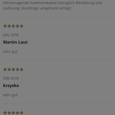
Hervorragende Kommunikation bezüglich Bestellung und
Lieferung. Rückfrage umgehend erfolgt.
JAN 2018
Martin Laut
sehr gut
FEB 2018
krzysko
sehr gut