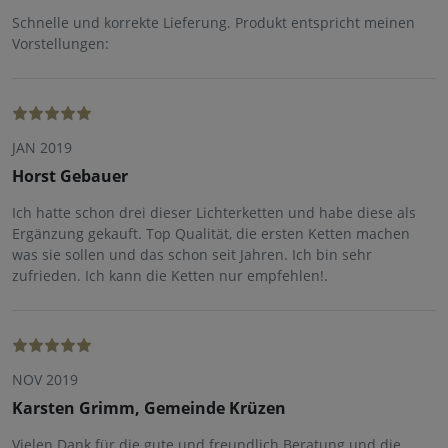
Schnelle und korrekte Lieferung. Produkt entspricht meinen
Vorstellungen:
JAN 2019
Horst Gebauer
Ich hatte schon drei dieser Lichterketten und habe diese als
Ergänzung gekauft. Top Qualität, die ersten Ketten machen
was sie sollen und das schon seit Jahren. Ich bin sehr
zufrieden. Ich kann die Ketten nur empfehlen!.
NOV 2019
Karsten Grimm, Gemeinde Krüzen
Vielen Dank für die gute und freundlich Beratung und die