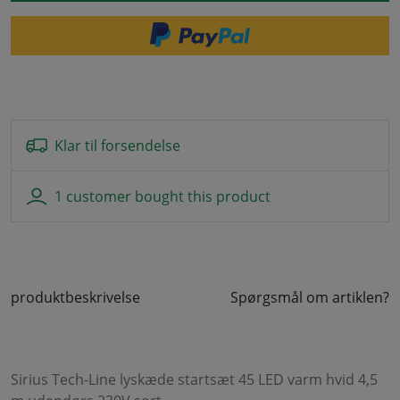
Klar til forsendelse
1 customer bought this product
produktbeskrivelse
Spørgsmål om artiklen?
Sirius Tech-Line lyskæde startsæt 45 LED varm hvid 4,5