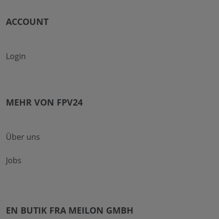
ACCOUNT
Login
MEHR VON FPV24
Über uns
Jobs
EN BUTIK FRA MEILON GMBH