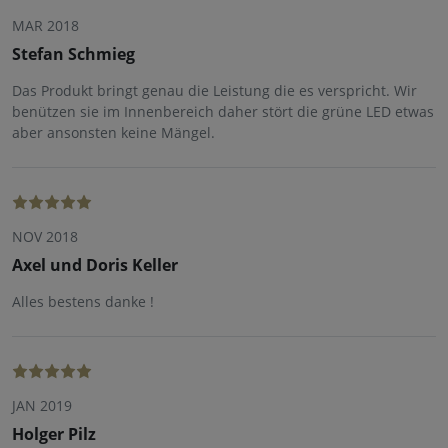
MAR 2018
Stefan Schmieg
Das Produkt bringt genau die Leistung die es verspricht. Wir
benützen sie im Innenbereich daher stört die grüne LED etwas
aber ansonsten keine Mängel.
NOV 2018
Axel und Doris Keller
Alles bestens danke !
JAN 2019
Holger Pilz