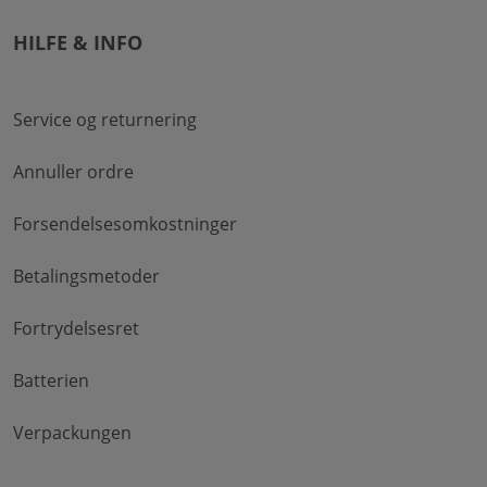
HILFE & INFO
Service og returnering
Annuller ordre
Forsendelsesomkostninger
Betalingsmetoder
Fortrydelsesret
Batterien
Verpackungen