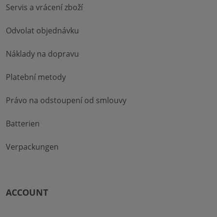
Servis a vrácení zboží
Odvolat objednávku
Náklady na dopravu
Platební metody
Právo na odstoupení od smlouvy
Batterien
Verpackungen
ACCOUNT