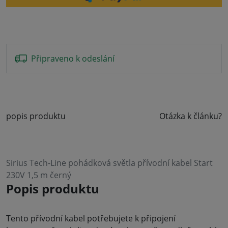
Připraveno k odeslání
popis produktu
Otázka k článku?
Sirius Tech-Line pohádková světla přívodní kabel Start
230V 1,5 m černý
Popis produktu
Tento přívodní kabel potřebujete k připojení