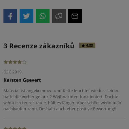
3 Recenze zákazníků
4.33
DEC 2019
Karsten Gaevert
Material ist angekommen und Kette leuchtet wieder. Leider
hatte die vorherige nur 2 Weihnachten funktioniert. Dachte,
wenn ich teurer kaufe, hält es länger. Aber schön, wenn man
nachkaufen kann. Deshalb auch eher positive Bewertung!!