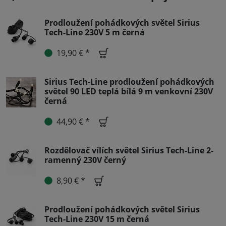
Prodloužení pohádkových světel Sirius
Tech-Line 230V 5 m černá
19,90 € *
Sirius Tech-Line prodloužení pohádkových
světel 90 LED teplá bílá 9 m venkovní 230V
černá
44,90 € *
Rozdělovač vílích světel Sirius Tech-Line 2-
ramenný 230V černý
8,90 € *
Prodloužení pohádkových světel Sirius
Tech-Line 230V 15 m černá