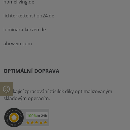
homeliving.de
lichterkettenshop24.de
luminara-kerzen.de
ahrwein.com
OPTIMÁLNÍ DOPRAVA
Vynikající zpracování zásilek díky optimalizovaným
skladovým operacím.