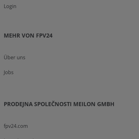
Login
MEHR VON FPV24
Über uns
Jobs
PRODEJNA SPOLEČNOSTI MEILON GMBH
fpv24.com