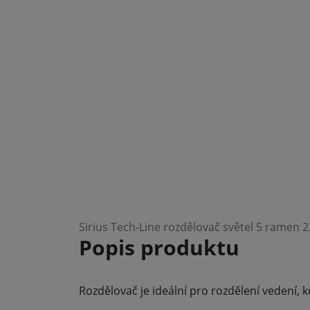
Sirius Tech-Line rozdělovač světel 5 ramen 
Popis produktu
Rozdělovač je ideální pro rozdělení vedení, k