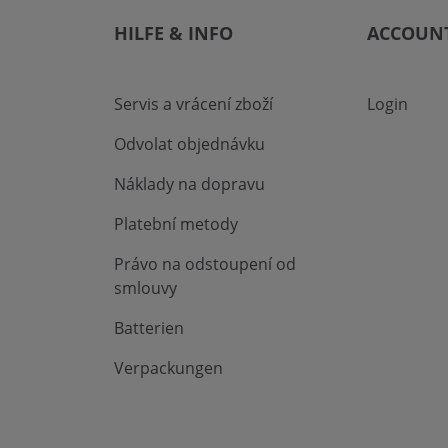
HILFE & INFO
ACCOUN
Servis a vrácení zboží
Login
Odvolat objednávku
Náklady na dopravu
Platební metody
Právo na odstoupení od
smlouvy
Batterien
Verpackungen