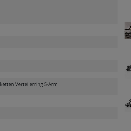
rketten Verteilerring 5-Arm