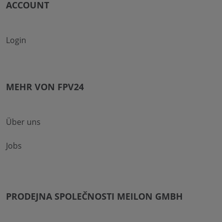
ACCOUNT
Login
MEHR VON FPV24
Über uns
Jobs
PRODEJNA SPOLEČNOSTI MEILON GMBH