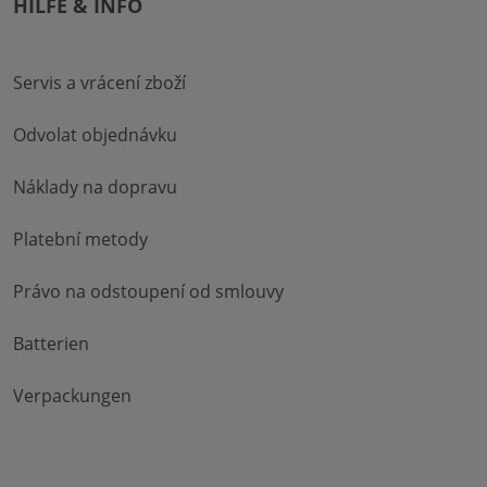
HILFE & INFO
Servis a vrácení zboží
Odvolat objednávku
Náklady na dopravu
Platební metody
Právo na odstoupení od smlouvy
Batterien
Verpackungen