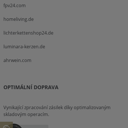
fpv24.com
homeliving.de
lichterkettenshop24.de
luminara-kerzen.de
ahrwein.com
OPTIMÁLNÍ DOPRAVA
Vynikající zpracování zásilek díky optimalizovaným
skladovým operacím.