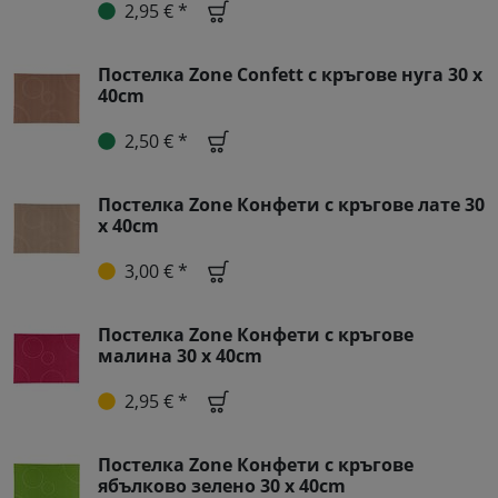
2,95 € *
Постелка Zone Confett с кръгове нуга 30 x
40cm
2,50 € *
Постелка Zone Конфети с кръгове лате 30
x 40cm
3,00 € *
Постелка Zone Конфети с кръгове
малина 30 x 40cm
2,95 € *
Постелка Zone Конфети с кръгове
ябълково зелено 30 x 40cm