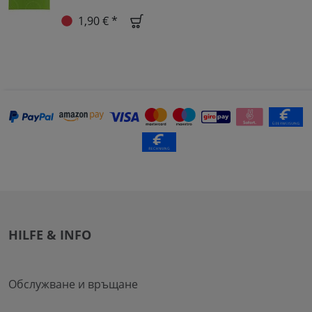
1,90 € *
HILFE & INFO
Обслужване и връщане