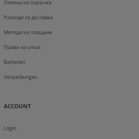
Отмяна на поръчка
Разходи за доставка
Методи на плащане
Право на отказ
Batterien
Verpackungen
ACCOUNT
Login