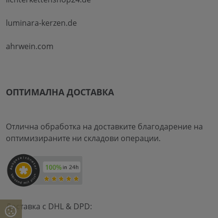
luminara-kerzen.de
ahrwein.com
ОПТИМАЛНА ДОСТАВКА
Отлична обработка на доставките благодарение на
оптимизираните ни складови операции.
Доставка с DHL & DPD: