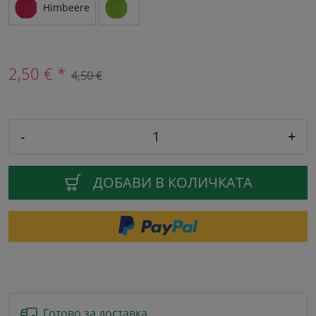
Himbeere
2,50 € *
4,50 €
-
+
ДОБАВИ В КОЛИЧКАТА
Готово за доставка