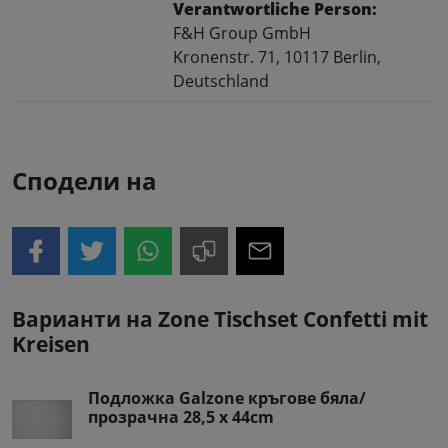
Verantwortliche Person:
F&H Group GmbH
Kronenstr. 71, 10117 Berlin,
Deutschland
Сподели на
Варианти на Zone Tischset Confetti mit
Kreisen
Подложка Galzone кръгове бяла/
прозрачна 28,5 x 44cm