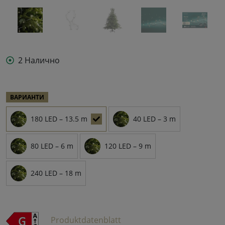
2 Налично
ВАРИАНТИ
180 LED – 13.5 m
40 LED – 3 m
80 LED – 6 m
120 LED – 9 m
240 LED – 18 m
Produktdatenblatt