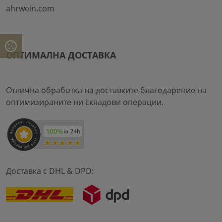
ahrwein.com
ОПТИМАЛНА ДОСТАВКА
Отлична обработка на доставките благодарение на
оптимизираните ни складови операции.
Доставка с DHL & DPD: