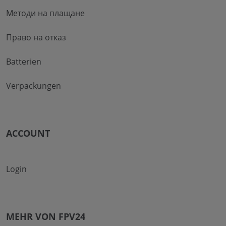
Методи на плащане
Право на отказ
Batterien
Verpackungen
ACCOUNT
Login
MEHR VON FPV24