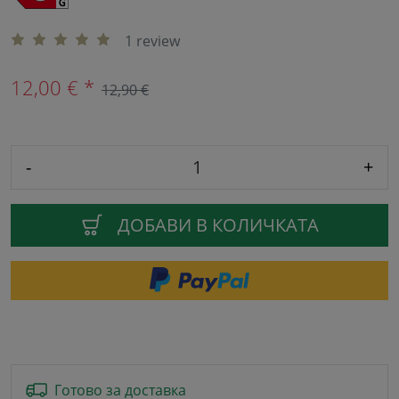
1 review
12,00 € *
12,90 €
-
+
ДОБАВИ В КОЛИЧКАТА
Готово за доставка