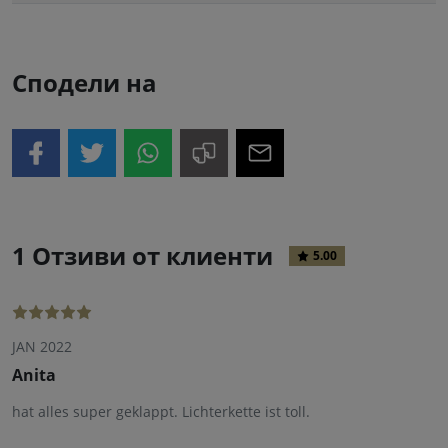
Сподели на
1 Отзиви от клиенти
5.00
JAN 2022
Anita
hat alles super geklappt. Lichterkette ist toll.