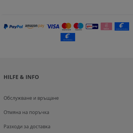
HILFE & INFO
Обслужване и връщане
Отмяна на поръчка
Разходи за доставка