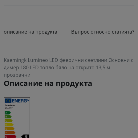
описание на продукта
Въпрос относно статията?
Kaemingk Lumineo LED феерични светлини Основни с
димер 180 LED топло бяло на открито 13,5 м
прозрачни
Описание на продукта