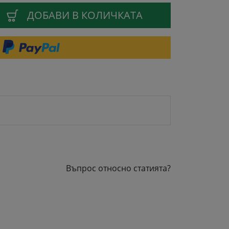
ДОБАВИ В КОЛИЧКАТА
Въпрос относно статията?