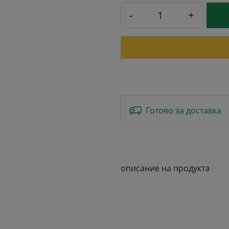
-
+
Готово за доставка
описание на продукта