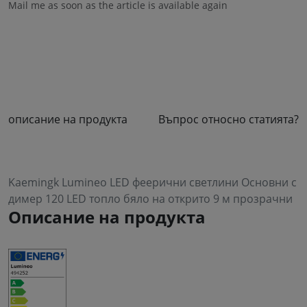
Mail me as soon as the article is available again
описание на продукта
Въпрос относно статията?
Kaemingk Lumineo LED феерични светлини Основни с
димер 120 LED топло бяло на открито 9 м прозрачни
Описание на продукта