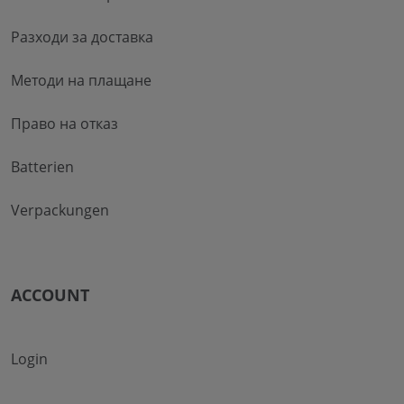
Разходи за доставка
Методи на плащане
Право на отказ
Batterien
Verpackungen
ACCOUNT
Login