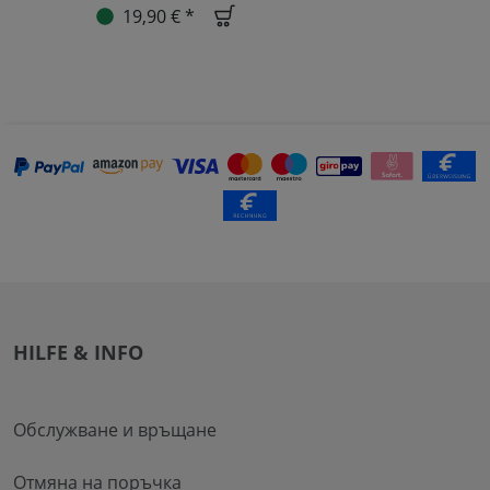
19,90 € *
HILFE & INFO
Обслужване и връщане
Отмяна на поръчка