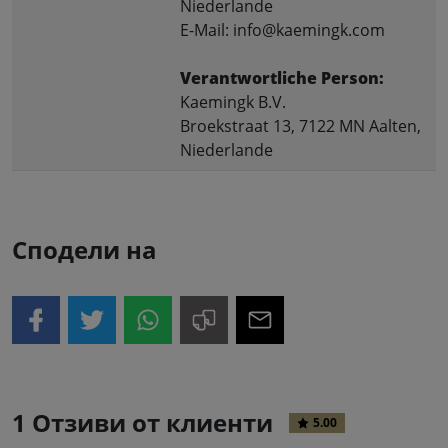
Niederlande
E-Mail: info@kaemingk.com
Verantwortliche Person:
Kaemingk B.V.
Broekstraat 13, 7122 MN Aalten,
Niederlande
Сподели на
1 Отзиви от клиенти
5.00