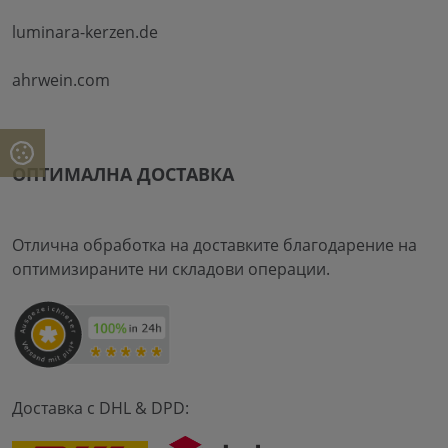
luminara-kerzen.de
ahrwein.com
ОПТИМАЛНА ДОСТАВКА
Отлична обработка на доставките благодарение на
оптимизираните ни складови операции.
Доставка с DHL & DPD: