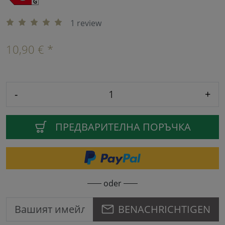
1 review
10,90 € *
-
+
ПРЕДВАРИТЕЛНА ПОРЪЧКА
oder
BENACHRICHTIGEN