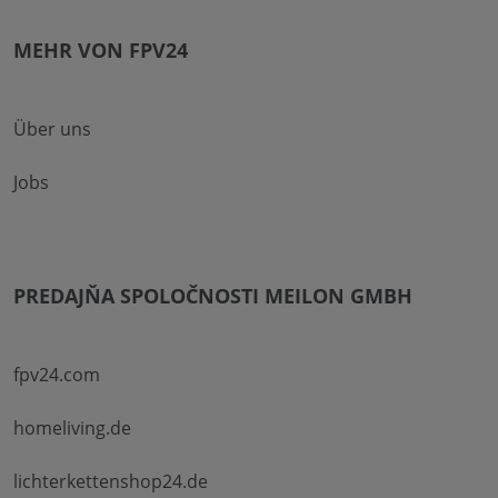
MEHR VON FPV24
Über uns
Jobs
PREDAJŇA SPOLOČNOSTI MEILON GMBH
fpv24.com
homeliving.de
lichterkettenshop24.de