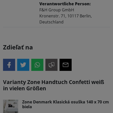
Verantwortliche Person:
F&H Group GmbH
Kronenstr. 71, 10117 Berlin,
Deutschland
Zdieľať na
Varianty Zone Handtuch Confetti weiß
in vielen Größen
Zone Denmark Klasická osuška 140 x 70 cm
biela