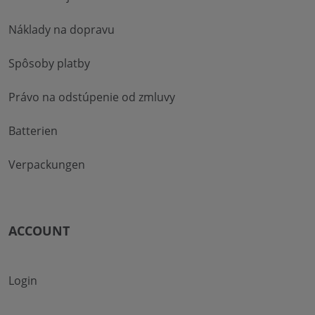
Náklady na dopravu
Spôsoby platby
Právo na odstúpenie od zmluvy
Batterien
Verpackungen
ACCOUNT
Login