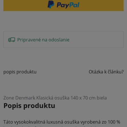
Pripravené na odoslanie
popis produktu
Otázka k článku?
Zone Denmark Klasická osuška 140 x 70 cm biela
Popis produktu
Táto vysokokvalitná luxusná osuška vyrobená zo 100 %