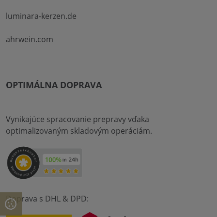
luminara-kerzen.de
ahrwein.com
OPTIMÁLNA DOPRAVA
Vynikajúce spracovanie prepravy vďaka
optimalizovaným skladovým operáciám.
Doprava s DHL & DPD: