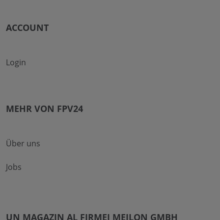
ACCOUNT
Login
MEHR VON FPV24
Über uns
Jobs
UN MAGAZIN AL FIRMEI MEILON GMBH