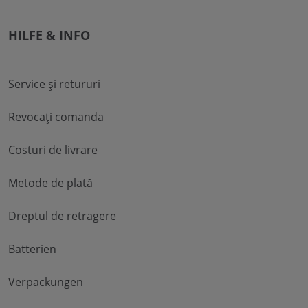
HILFE & INFO
Service și retururi
Revocați comanda
Costuri de livrare
Metode de plată
Dreptul de retragere
Batterien
Verpackungen