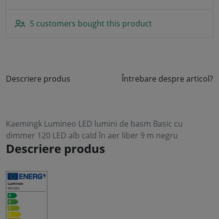
5 customers bought this product
Descriere produs
Întrebare despre articol?
Kaemingk Lumineo LED lumini de basm Basic cu
dimmer 120 LED alb cald în aer liber 9 m negru
Descriere produs