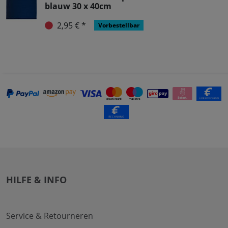
blauw 30 x 40cm
2,95 € *
Vorbestellbar
HILFE & INFO
Service & Retourneren