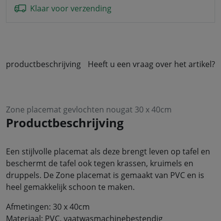
Klaar voor verzending
productbeschrijving
Heeft u een vraag over het artikel?
Zone placemat gevlochten nougat 30 x 40cm
Productbeschrijving
Een stijlvolle placemat als deze brengt leven op tafel en
beschermt de tafel ook tegen krassen, kruimels en
druppels. De Zone placemat is gemaakt van PVC en is
heel gemakkelijk schoon te maken.
Afmetingen: 30 x 40cm
Materiaal: PVC, vaatwasmachinebestendig