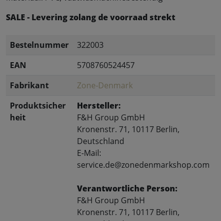
SALE - Levering zolang de voorraad strekt
Bestelnummer
322003
EAN
5708760524457
Fabrikant
Zone-Denmark
Produktsicher
Hersteller:
heit
F&H Group GmbH
Kronenstr. 71, 10117 Berlin,
Deutschland
E-Mail:
service.de@zonedenmarkshop.com
Verantwortliche Person:
F&H Group GmbH
Kronenstr. 71, 10117 Berlin,