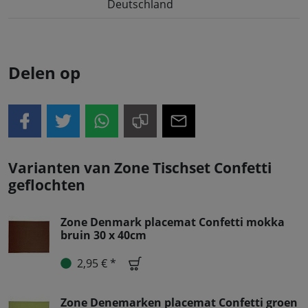
Deutschland
Delen op
Varianten van Zone Tischset Confetti
geflochten
Zone Denmark placemat Confetti mokka
bruin 30 x 40cm
2,95 € *
Zone Denemarken placemat Confetti groen