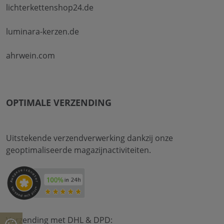
lichterkettenshop24.de
luminara-kerzen.de
ahrwein.com
OPTIMALE VERZENDING
Uitstekende verzendverwerking dankzij onze
geoptimaliseerde magazijnactiviteiten.
Verzending met DHL & DPD: