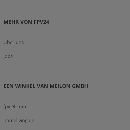
MEHR VON FPV24
Über uns
Jobs
EEN WINKEL VAN MEILON GMBH
fpv24.com
homeliving.de