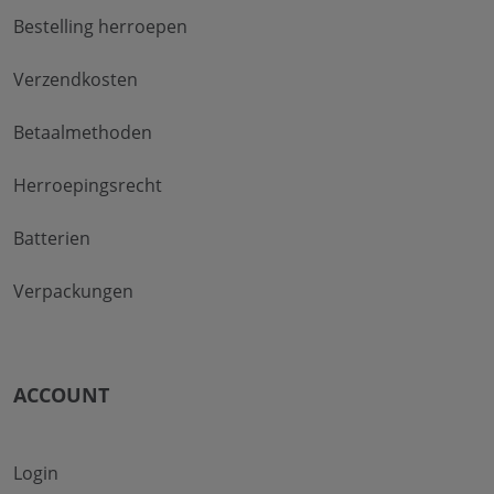
Bestelling herroepen
Verzendkosten
Betaalmethoden
Herroepingsrecht
Batterien
Verpackungen
ACCOUNT
Login