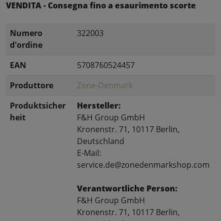
VENDITA - Consegna fino a esaurimento scorte
Numero
322003
d'ordine
EAN
5708760524457
Produttore
Zone-Denmark
Produktsicher
Hersteller:
heit
F&H Group GmbH
Kronenstr. 71, 10117 Berlin,
Deutschland
E-Mail:
service.de@zonedenmarkshop.com
Verantwortliche Person:
F&H Group GmbH
Kronenstr. 71, 10117 Berlin,