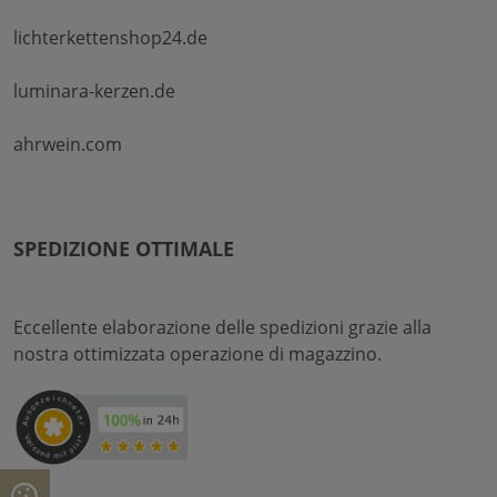
lichterkettenshop24.de
luminara-kerzen.de
ahrwein.com
SPEDIZIONE OTTIMALE
Eccellente elaborazione delle spedizioni grazie alla
nostra ottimizzata operazione di magazzino.