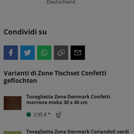
Deutschland
Condividi su
Varianti di Zone Tischset Confetti
geflochten
Tovaglietta Zone Denmark Confetti
marrone moka 30 x 40 cm
2,95 € *
Tovaglietta Zone Denmark Coriandoli verdi