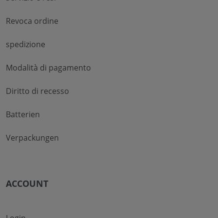
Revoca ordine
spedizione
Modalità di pagamento
Diritto di recesso
Batterien
Verpackungen
ACCOUNT
Login