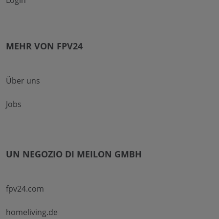
MEHR VON FPV24
Über uns
Jobs
UN NEGOZIO DI MEILON GMBH
fpv24.com
homeliving.de