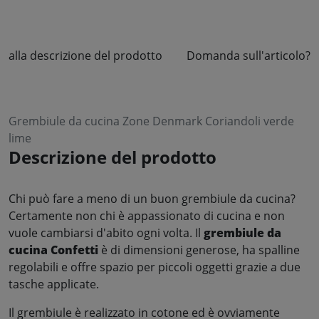
alla descrizione del prodotto
Domanda sull'articolo?
Grembiule da cucina Zone Denmark Coriandoli verde
lime
Descrizione del prodotto
Chi può fare a meno di un buon grembiule da cucina?
Certamente non chi è appassionato di cucina e non
vuole cambiarsi d'abito ogni volta. Il
grembiule da
cucina Confetti
è di dimensioni generose, ha spalline
regolabili e offre spazio per piccoli oggetti grazie a due
tasche applicate.
Il grembiule è realizzato in cotone ed è ovviamente