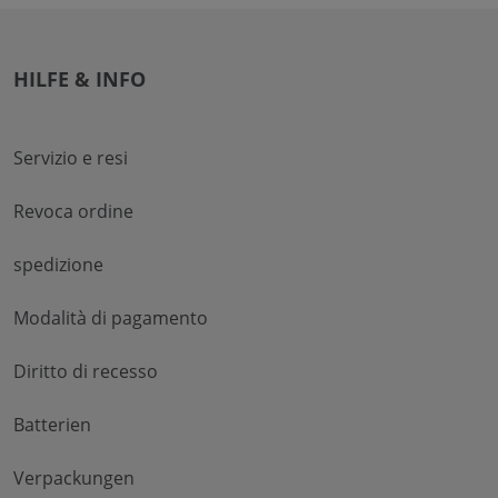
HILFE & INFO
Servizio e resi
Revoca ordine
spedizione
Modalità di pagamento
Diritto di recesso
Batterien
Verpackungen