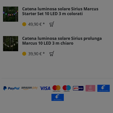
Catena luminosa solare Sirius Marcus
Starter Set 10 LED 3 m colorati
49,90 € *
Catena luminosa solare Sirius prolunga
Marcus 10 LED 3 m chiaro
39,90 € *