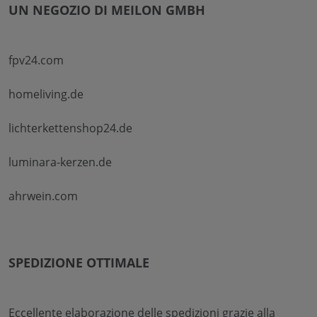
UN NEGOZIO DI MEILON GMBH
fpv24.com
homeliving.de
lichterkettenshop24.de
luminara-kerzen.de
ahrwein.com
SPEDIZIONE OTTIMALE
Eccellente elaborazione delle spedizioni grazie alla