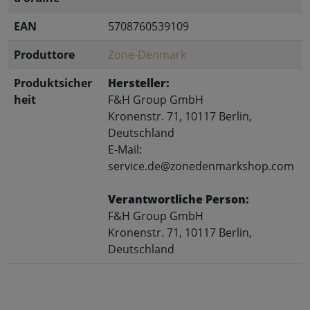
EAN
5708760539109
Produttore
Zone-Denmark
Produktsicher
Hersteller:
heit
F&H Group GmbH
Kronenstr. 71, 10117 Berlin,
Deutschland
E-Mail:
service.de@zonedenmarkshop.com
Verantwortliche Person:
F&H Group GmbH
Kronenstr. 71, 10117 Berlin,
Deutschland