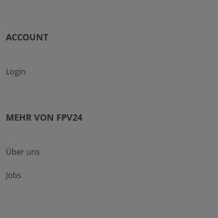
ACCOUNT
Login
MEHR VON FPV24
Über uns
Jobs