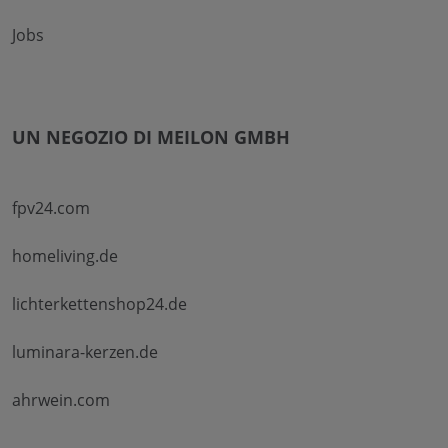
Jobs
UN NEGOZIO DI MEILON GMBH
fpv24.com
homeliving.de
lichterkettenshop24.de
luminara-kerzen.de
ahrwein.com