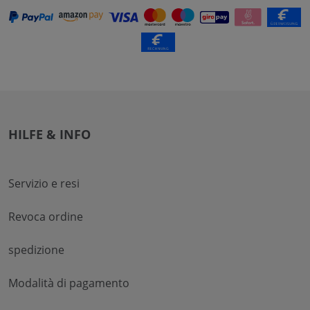
HILFE & INFO
Servizio e resi
Revoca ordine
spedizione
Modalità di pagamento