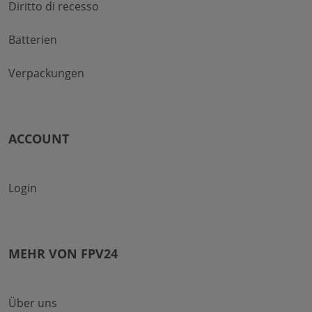
Diritto di recesso
Batterien
Verpackungen
ACCOUNT
Login
MEHR VON FPV24
Über uns