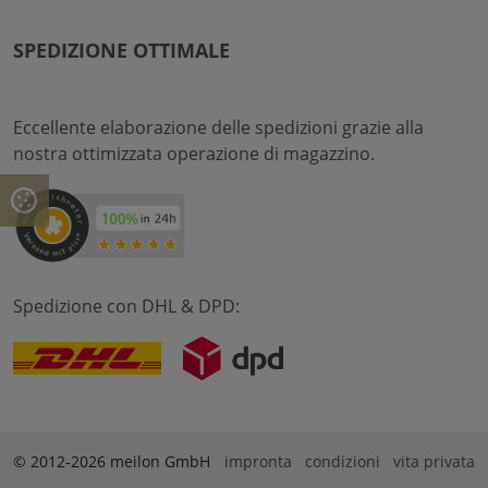
SPEDIZIONE OTTIMALE
Eccellente elaborazione delle spedizioni grazie alla
nostra ottimizzata operazione di magazzino.
Spedizione con DHL & DPD:
© 2012-2026 meilon GmbH
impronta
condizioni
vita privata