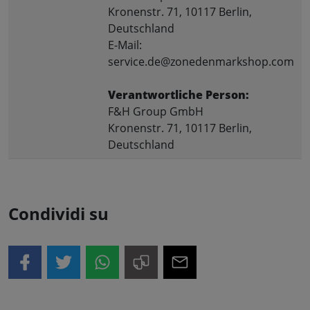
Kronenstr. 71, 10117 Berlin,
Deutschland
E-Mail:
service.de@zonedenmarkshop.com
Verantwortliche Person:
F&H Group GmbH
Kronenstr. 71, 10117 Berlin,
Deutschland
Condividi su