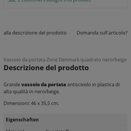
alla descrizione del prodotto
Domanda sull'articolo?
Vassoio da portata Zone Denmark quadrato nero/beige
Descrizione del prodotto
Grande
vassoio da portata
antiscivolo in plastica di
alta qualità in nero/beige.
Dimensioni: 46 x 35,5 cm.
Eigenschaften