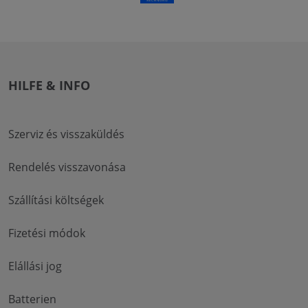
HILFE & INFO
Szerviz és visszaküldés
Rendelés visszavonása
Szállítási költségek
Fizetési módok
Elállási jog
Batterien