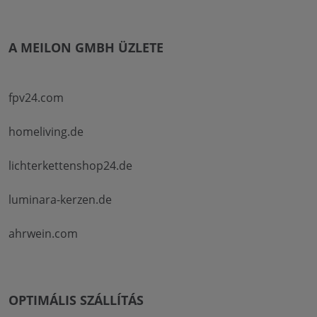
A MEILON GMBH ÜZLETE
fpv24.com
homeliving.de
lichterkettenshop24.de
luminara-kerzen.de
ahrwein.com
OPTIMÁLIS SZÁLLÍTÁS