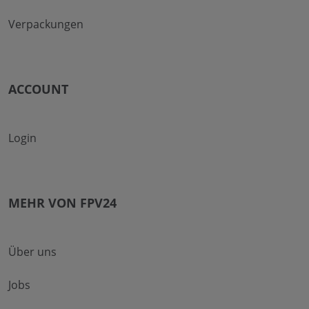
Verpackungen
ACCOUNT
Login
MEHR VON FPV24
Über uns
Jobs