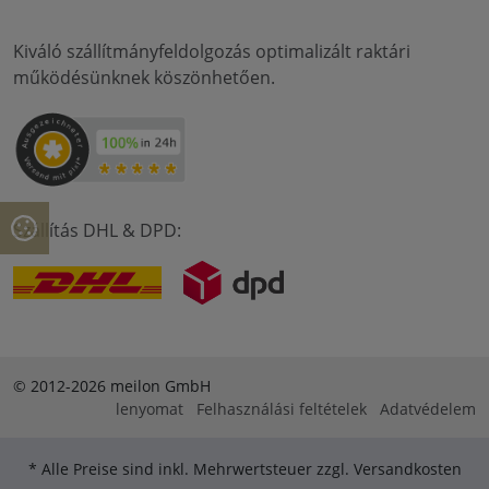
Kiváló szállítmányfeldolgozás optimalizált raktári
működésünknek köszönhetően.
Szállítás DHL & DPD:
© 2012-2026 meilon GmbH
lenyomat
Felhasználási feltételek
Adatvédelem
* Alle Preise sind inkl. Mehrwertsteuer zzgl. Versandkosten