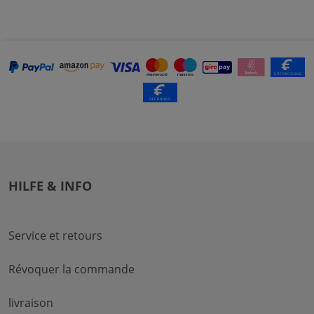
HILFE & INFO
Service et retours
Révoquer la commande
livraison