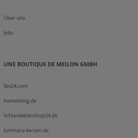
Über uns
Jobs
UNE BOUTIQUE DE MEILON GMBH
fpv24.com
homeliving.de
lichterkettenshop24.de
luminara-kerzen.de