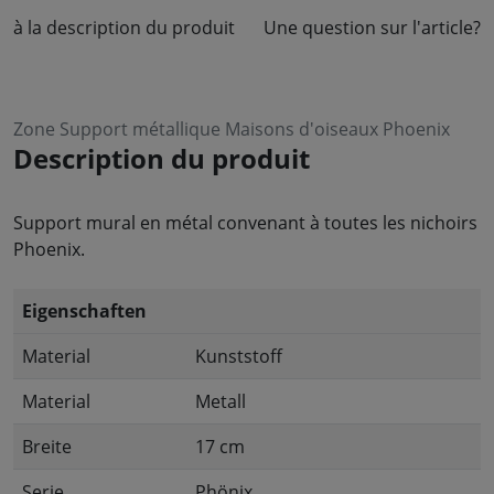
à la description du produit
Une question sur l'article?
Zone Support métallique Maisons d'oiseaux Phoenix
Description du produit
Support mural en métal convenant à toutes les nichoirs
Phoenix.
Eigenschaften
Material
Kunststoff
Material
Metall
Breite
17 cm
Serie
Phönix