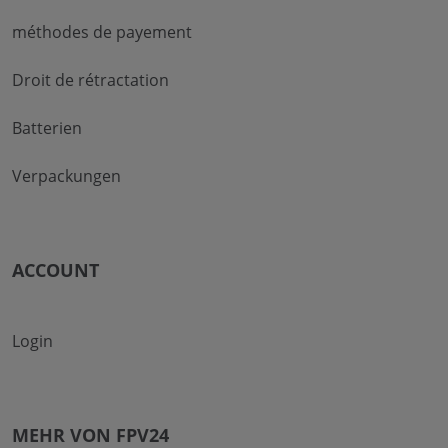
méthodes de payement
Droit de rétractation
Batterien
Verpackungen
ACCOUNT
Login
MEHR VON FPV24