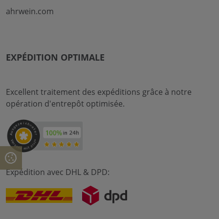
ahrwein.com
EXPÉDITION OPTIMALE
Excellent traitement des expéditions grâce à notre
opération d'entrepôt optimisée.
Expédition avec DHL & DPD: