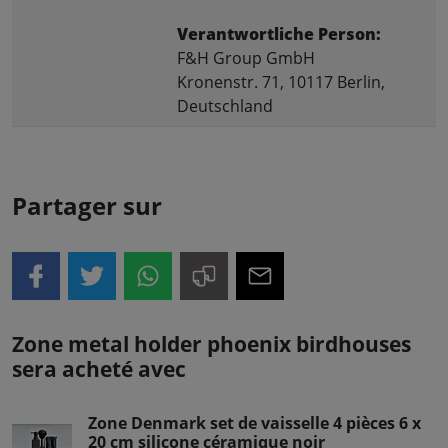
Verantwortliche Person:
F&H Group GmbH
Kronenstr. 71, 10117 Berlin,
Deutschland
Partager sur
Zone metal holder phoenix birdhouses
sera acheté avec
Zone Denmark set de vaisselle 4 pièces 6 x
20 cm silicone céramique noir