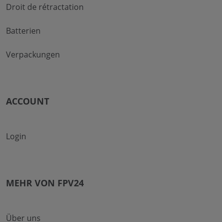
Droit de rétractation
Batterien
Verpackungen
ACCOUNT
Login
MEHR VON FPV24
Über uns