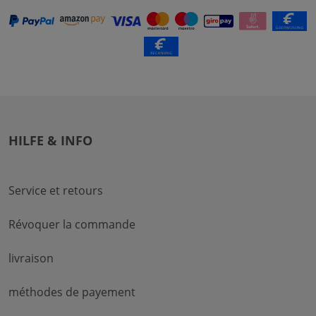
HILFE & INFO
Service et retours
Révoquer la commande
livraison
méthodes de payement