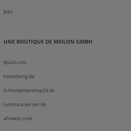
Jobs
UNE BOUTIQUE DE MEILON GMBH
fpv24.com
homeliving.de
lichterkettenshop24.de
luminara-kerzen.de
ahrwein.com