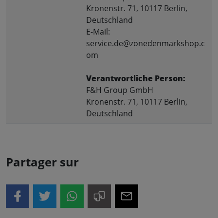
Kronenstr. 71, 10117 Berlin,
Deutschland
E-Mail:
service.de@zonedenmarkshop.c
om
Verantwortliche Person:
F&H Group GmbH
Kronenstr. 71, 10117 Berlin,
Deutschland
Partager sur