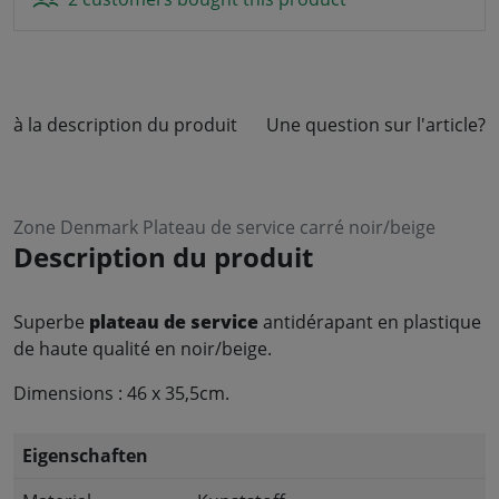
à la description du produit
Une question sur l'article?
Zone Denmark Plateau de service carré noir/beige
Description du produit
Superbe
plateau de service
antidérapant en plastique
de haute qualité en noir/beige.
Dimensions : 46 x 35,5cm.
Eigenschaften