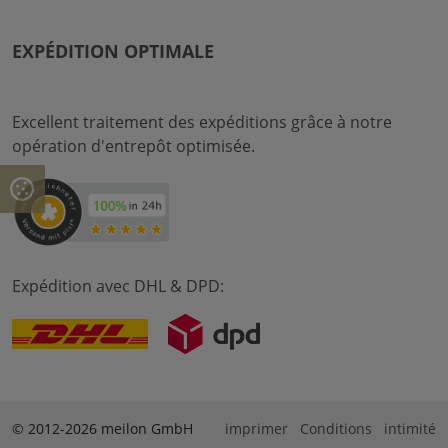
EXPÉDITION OPTIMALE
Excellent traitement des expéditions grâce à notre
opération d'entrepôt optimisée.
Expédition avec DHL & DPD:
© 2012-2026 meilon GmbH
imprimer
Conditions
intimité