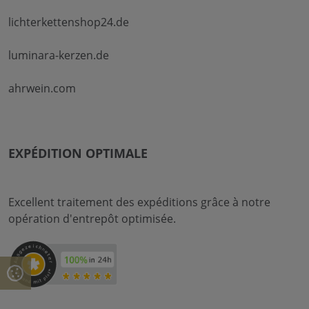
lichterkettenshop24.de
luminara-kerzen.de
ahrwein.com
EXPÉDITION OPTIMALE
Excellent traitement des expéditions grâce à notre
opération d'entrepôt optimisée.