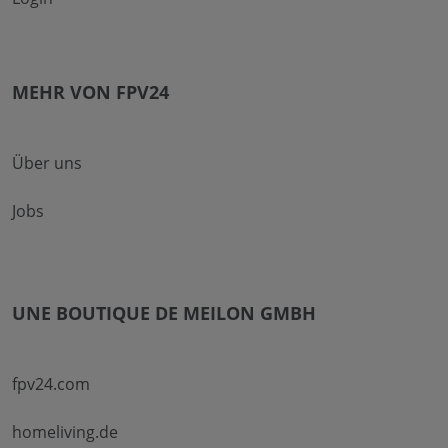
MEHR VON FPV24
Über uns
Jobs
UNE BOUTIQUE DE MEILON GMBH
fpv24.com
homeliving.de