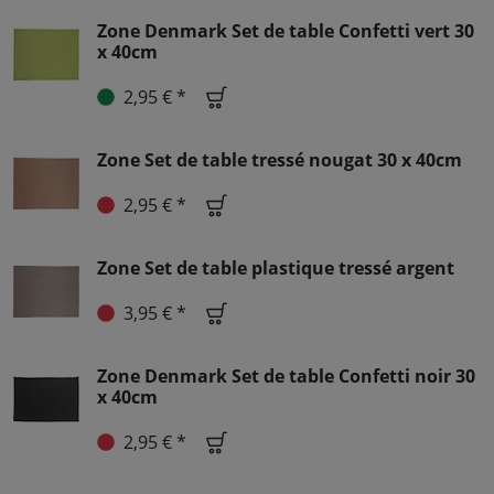
Zone Denmark Set de table Confetti vert 30
x 40cm
2,95 € *
Zone Set de table tressé nougat 30 x 40cm
2,95 € *
Zone Set de table plastique tressé argent
3,95 € *
Zone Denmark Set de table Confetti noir 30
x 40cm
2,95 € *