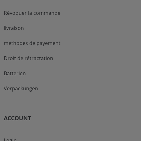
Révoquer la commande
livraison
méthodes de payement
Droit de rétractation
Batterien
Verpackungen
ACCOUNT
Login