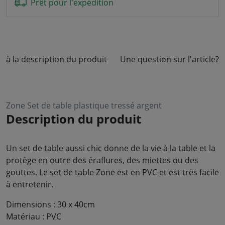
Prêt pour l'expédition
à la description du produit
Une question sur l'article?
Zone Set de table plastique tressé argent
Description du produit
Un set de table aussi chic donne de la vie à la table et la
protège en outre des éraflures, des miettes ou des
gouttes. Le set de table Zone est en PVC et est très facile
à entretenir.
Dimensions : 30 x 40cm
Matériau : PVC