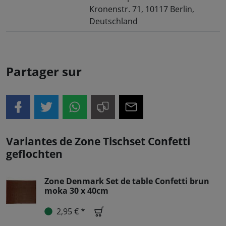
Kronenstr. 71, 10117 Berlin,
Deutschland
Partager sur
Variantes de Zone Tischset Confetti
geflochten
Zone Denmark Set de table Confetti brun
moka 30 x 40cm
2,95 € *