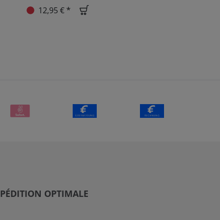
12,95 € *
PÉDITION OPTIMALE