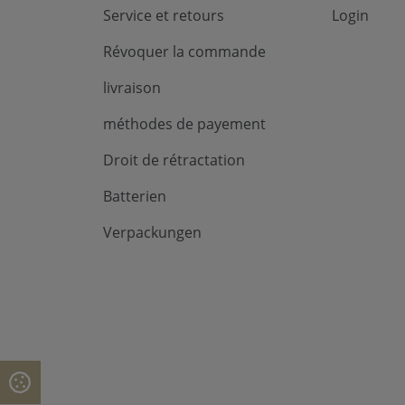
Service et retours
Login
Révoquer la commande
livraison
méthodes de payement
Droit de rétractation
Batterien
Verpackungen