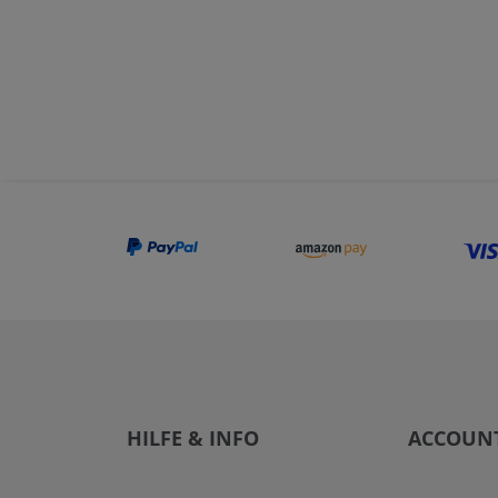
HILFE & INFO
ACCOUN