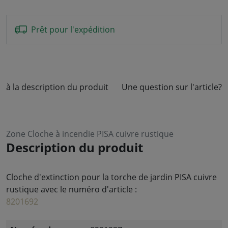
Prêt pour l'expédition
à la description du produit
Une question sur l'article?
Zone Cloche à incendie PISA cuivre rustique
Description du produit
Cloche d'extinction pour la torche de jardin PISA cuivre
rustique avec le numéro d'article :
8201692