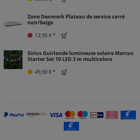
Zone Denmark Plateau de service carré
noir/beige
12,95 € *
Sirius Guirlande lumineuse solaire Marcus
Starter Set 10 LED 3 m multicolore
49,90 € *