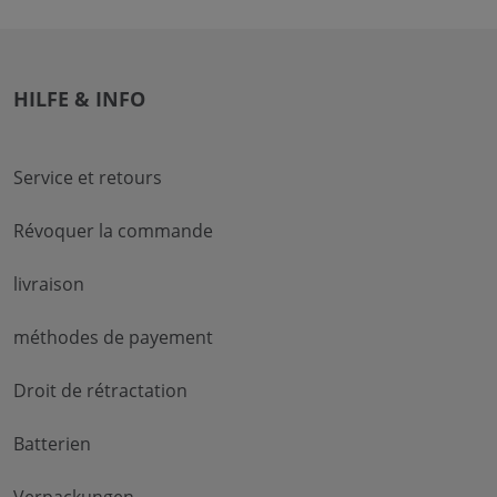
HILFE & INFO
Service et retours
Révoquer la commande
livraison
méthodes de payement
Droit de rétractation
Batterien
Verpackungen