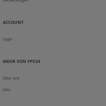
ACCOUNT
Login
MEHR VON FPV24
Über uns
Jobs