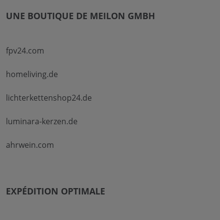
UNE BOUTIQUE DE MEILON GMBH
fpv24.com
homeliving.de
lichterkettenshop24.de
luminara-kerzen.de
ahrwein.com
EXPÉDITION OPTIMALE