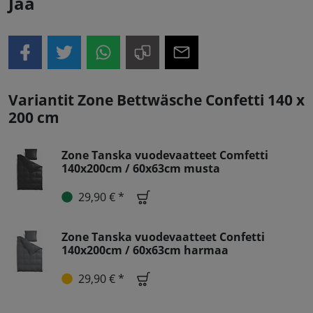
Jaa
Variantit Zone Bettwäsche Confetti 140 x
200 cm
Zone Tanska vuodevaatteet Comfetti
140x200cm / 60x63cm musta
29,90 € *
Zone Tanska vuodevaatteet Confetti
140x200cm / 60x63cm harmaa
29,90 € *