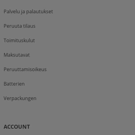
Palvelu ja palautukset
Peruuta tilaus
Toimituskulut
Maksutavat
Peruuttamisoikeus
Batterien
Verpackungen
ACCOUNT