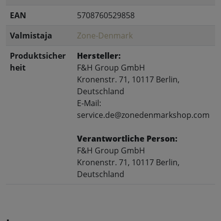
EAN
5708760529858
Valmistaja
Zone-Denmark
Produktsicher
Hersteller:
heit
F&H Group GmbH
Kronenstr. 71, 10117 Berlin,
Deutschland
E-Mail:
service.de@zonedenmarkshop.com
Verantwortliche Person:
F&H Group GmbH
Kronenstr. 71, 10117 Berlin,
Deutschland