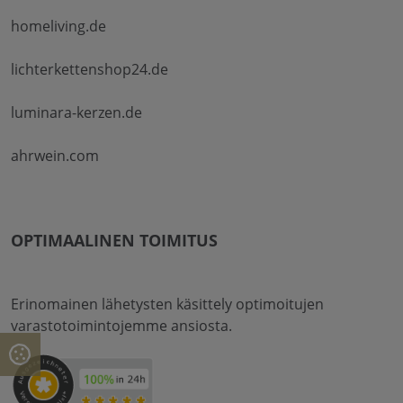
homeliving.de
lichterkettenshop24.de
luminara-kerzen.de
ahrwein.com
OPTIMAALINEN TOIMITUS
Erinomainen lähetysten käsittely optimoitujen
varastotoimintojemme ansiosta.