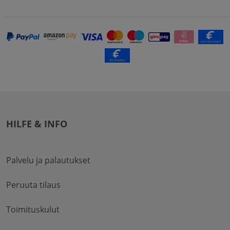
HILFE & INFO
Palvelu ja palautukset
Peruuta tilaus
Toimituskulut