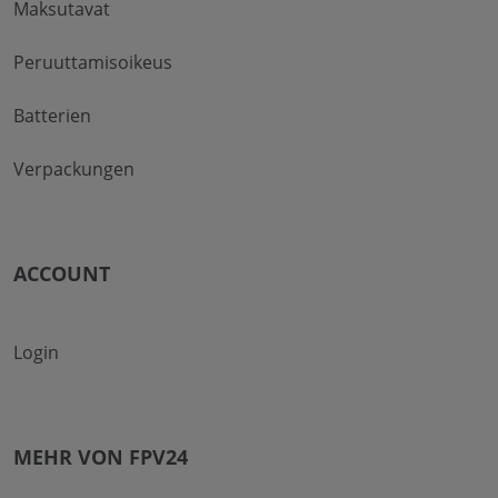
Maksutavat
Peruuttamisoikeus
Batterien
Verpackungen
ACCOUNT
Login
MEHR VON FPV24