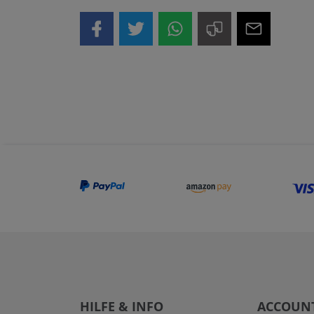
HILFE & INFO
ACCOUN