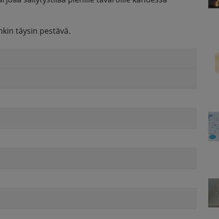
enkin täysin pestävä.