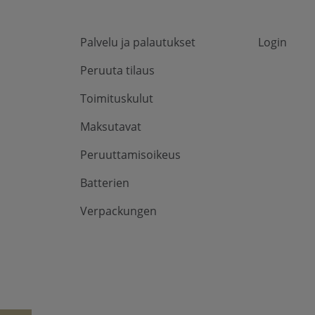
Palvelu ja palautukset
Login
Peruuta tilaus
Toimituskulut
Maksutavat
Peruuttamisoikeus
Batterien
Verpackungen