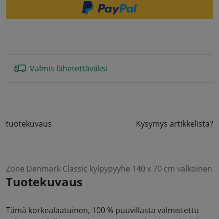
Valmis lähetettäväksi
tuotekuvaus
Kysymys artikkelista?
Zone Denmark Classic kylpypyyhe 140 x 70 cm valkoinen
Tuotekuvaus
Tämä korkealaatuinen, 100 % puuvillasta valmistettu