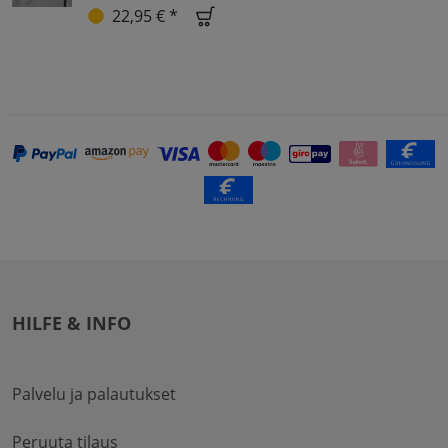
22,95 € *
HILFE & INFO
Palvelu ja palautukset
Peruuta tilaus