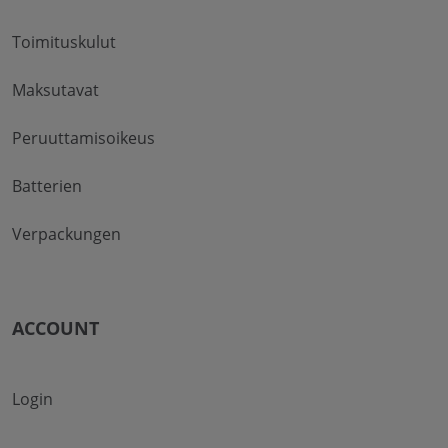
Toimituskulut
Maksutavat
Peruuttamisoikeus
Batterien
Verpackungen
ACCOUNT
Login