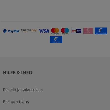
HILFE & INFO
Palvelu ja palautukset
Peruuta tilaus