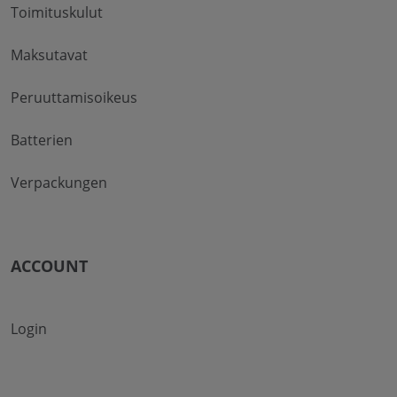
Toimituskulut
Maksutavat
Peruuttamisoikeus
Batterien
Verpackungen
ACCOUNT
Login