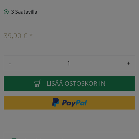
3 Saatavilla
39,90 € *
-
+
LISÄÄ OSTOSKORIIN