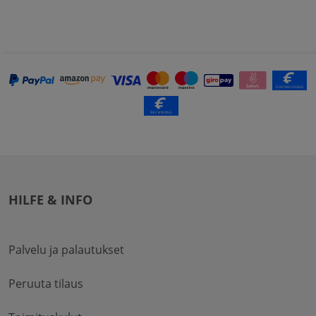
HILFE & INFO
Palvelu ja palautukset
Peruuta tilaus