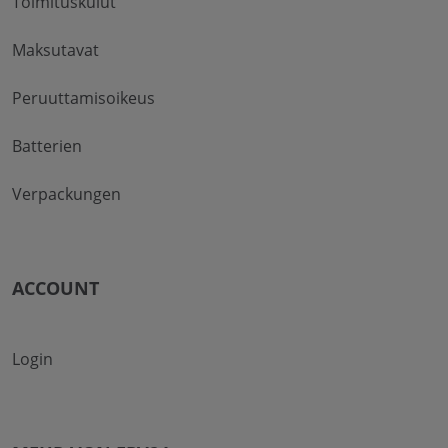
Toimituskulut
Maksutavat
Peruuttamisoikeus
Batterien
Verpackungen
ACCOUNT
Login