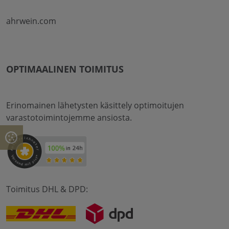
ahrwein.com
OPTIMAALINEN TOIMITUS
Erinomainen lähetysten käsittely optimoitujen
varastotoimintojemme ansiosta.
Toimitus DHL & DPD: