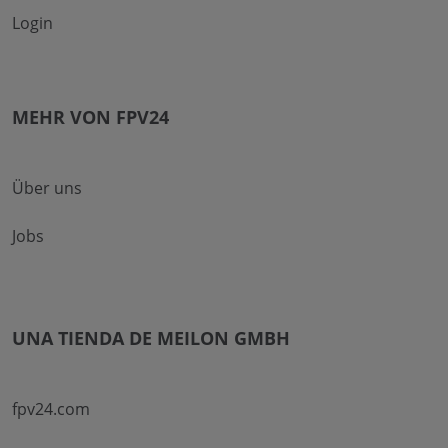
Login
MEHR VON FPV24
Über uns
Jobs
UNA TIENDA DE MEILON GMBH
fpv24.com