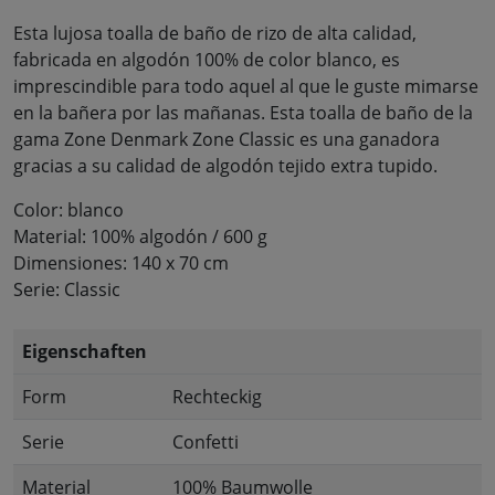
Esta lujosa toalla de baño de rizo de alta calidad,
fabricada en algodón 100% de color blanco, es
imprescindible para todo aquel al que le guste mimarse
en la bañera por las mañanas. Esta toalla de baño de la
gama Zone Denmark Zone Classic es una ganadora
gracias a su calidad de algodón tejido extra tupido.
Color: blanco
Material: 100% algodón / 600 g
Dimensiones: 140 x 70 cm
Serie: Classic
Eigenschaften
Form
Rechteckig
Serie
Confetti
Material
100% Baumwolle