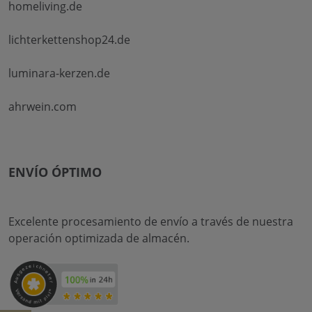
homeliving.de
lichterkettenshop24.de
luminara-kerzen.de
ahrwein.com
ENVÍO ÓPTIMO
Excelente procesamiento de envío a través de nuestra
operación optimizada de almacén.