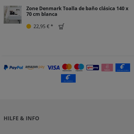
Zone Denmark Toalla de baño clásica 140 x
70 cm blanca
22,95 € *
HILFE & INFO