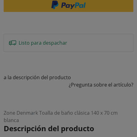
Listo para despachar
a la descripción del producto
¿Pregunta sobre el artículo?
Zone Denmark Toalla de baño clásica 140 x 70 cm
blanca
Descripción del producto