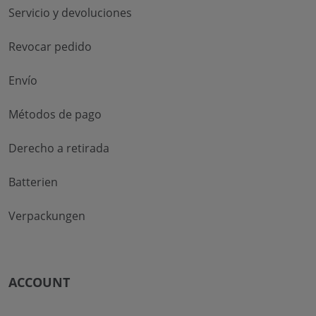
Servicio y devoluciones
Revocar pedido
Envío
Métodos de pago
Derecho a retirada
Batterien
Verpackungen
ACCOUNT