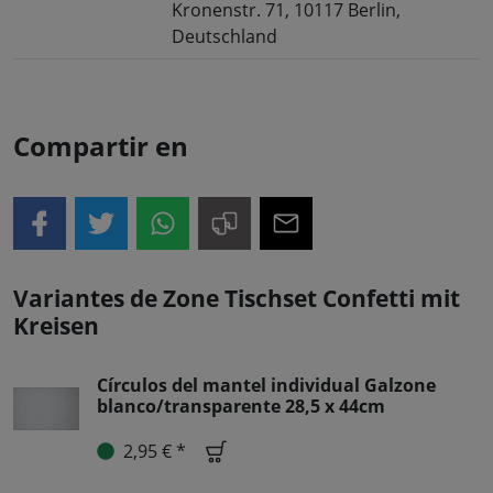
Kronenstr. 71, 10117 Berlin,
Deutschland
Compartir en
Variantes de Zone Tischset Confetti mit
Kreisen
Círculos del mantel individual Galzone
blanco/transparente 28,5 x 44cm
2,95 € *