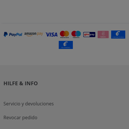
HILFE & INFO
Servicio y devoluciones
Revocar pedido