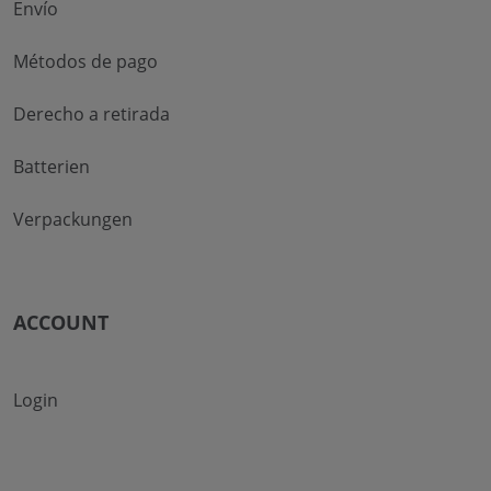
Envío
Métodos de pago
Derecho a retirada
Batterien
Verpackungen
ACCOUNT
Login