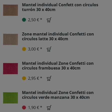
Mantel individual Confett con círculos
turrón 30 x 40cm
2,50 € *
Zone mantel individual Confetti con
círculos latte 30 x 40cm
3,00 € *
Mantel individual Zone Confetti con
círculos frambuesa 30 x 40cm
2,95 € *
Mantel individual Zone Confetti con
círculos verde manzana 30 x 40cm
1,90 € *