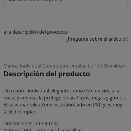
a la descripción del producto
¿Pregunta sobre el artículo?
Mantel individual Confett con círculos turrón 30 x 40cm
Descripción del producto
Un mantel individual elegante como éste da vida a la
mesa y además la protege de arañazos, migas y goteos.
El salvamanteles Zone está fabricado en PVC y es muy
fácil de limpiar.
Dimensiones: 30 x 40 cm
Material: PVC, apto para lavavajillas