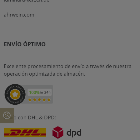
ahrwein.com
ENVÍO ÓPTIMO
Excelente procesamiento de envío a través de nuestra
operación optimizada de almacén.
Envío con DHL & DPD: