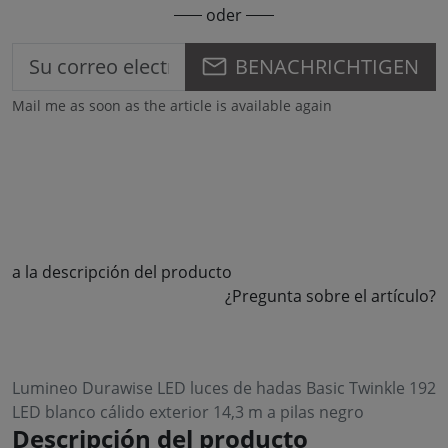
oder
BENACHRICHTIGEN
Mail me as soon as the article is available again
a la descripción del producto
¿Pregunta sobre el artículo?
Lumineo Durawise LED luces de hadas Basic Twinkle 192
LED blanco cálido exterior 14,3 m a pilas negro
Descripción del producto