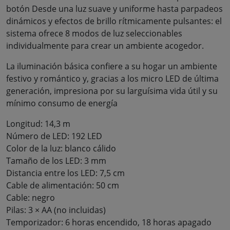
botón Desde una luz suave y uniforme hasta parpadeos
dinámicos y efectos de brillo rítmicamente pulsantes: el
sistema ofrece 8 modos de luz seleccionables
individualmente para crear un ambiente acogedor.
La iluminación básica confiere a su hogar un ambiente
festivo y romántico y, gracias a los micro LED de última
generación, impresiona por su larguísima vida útil y su
mínimo consumo de energía
Longitud: 14,3 m
Número de LED: 192 LED
Color de la luz: blanco cálido
Tamaño de los LED: 3 mm
Distancia entre los LED: 7,5 cm
Cable de alimentación: 50 cm
Cable: negro
Pilas: 3 × AA (no incluidas)
Temporizador: 6 horas encendido, 18 horas apagado