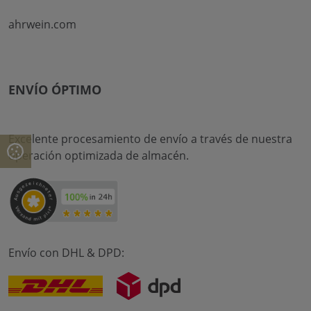
ahrwein.com
ENVÍO ÓPTIMO
Excelente procesamiento de envío a través de nuestra
operación optimizada de almacén.
Envío con DHL & DPD: