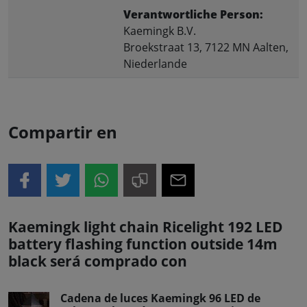
Verantwortliche Person:
Kaemingk B.V.
Broekstraat 13, 7122 MN Aalten,
Niederlande
Compartir en
Kaemingk light chain Ricelight 192 LED
battery flashing function outside 14m
black será comprado con
Cadena de luces Kaemingk 96 LED de