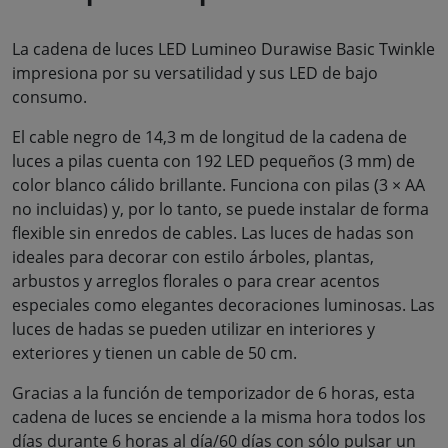
La cadena de luces LED Lumineo Durawise Basic Twinkle
impresiona por su versatilidad y sus LED de bajo
consumo.
El cable negro de 14,3 m de longitud de la cadena de
luces a pilas cuenta con 192 LED pequeños (3 mm) de
color blanco cálido brillante. Funciona con pilas (3 × AA
no incluidas) y, por lo tanto, se puede instalar de forma
flexible sin enredos de cables. Las luces de hadas son
ideales para decorar con estilo árboles, plantas,
arbustos y arreglos florales o para crear acentos
especiales como elegantes decoraciones luminosas. Las
luces de hadas se pueden utilizar en interiores y
exteriores y tienen un cable de 50 cm.
Gracias a la función de temporizador de 6 horas, esta
cadena de luces se enciende a la misma hora todos los
días durante 6 horas al día/60 días con sólo pulsar un