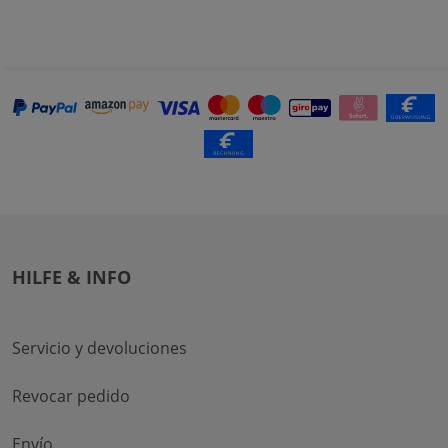
HILFE & INFO
Servicio y devoluciones
Revocar pedido
Envío