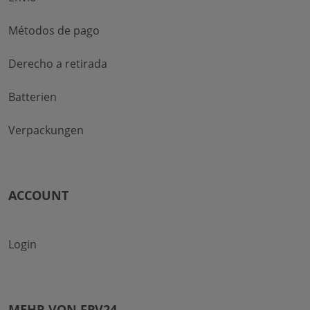
Métodos de pago
Derecho a retirada
Batterien
Verpackungen
ACCOUNT
Login
MEHR VON FPV24