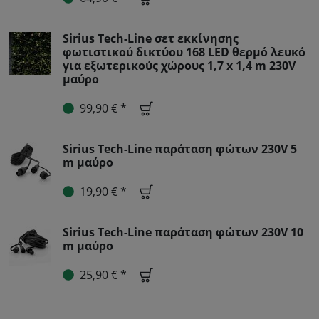
Sirius Tech-Line σετ εκκίνησης
φωτιστικού δικτύου 168 LED θερμό λευκό
για εξωτερικούς χώρους 1,7 x 1,4 m 230V
μαύρο
99,90 € *
Sirius Tech-Line παράταση φώτων 230V 5
m μαύρο
19,90 € *
Sirius Tech-Line παράταση φώτων 230V 10
m μαύρο
25,90 € *