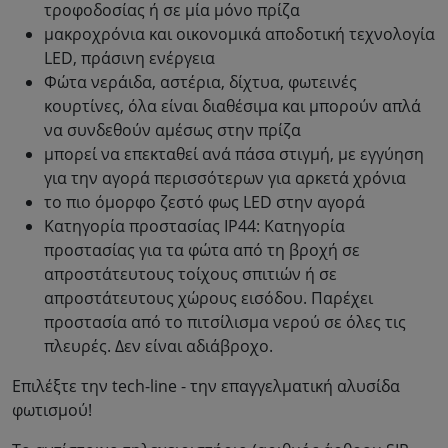
τροφοδοσίας ή σε μία μόνο πρίζα
μακροχρόνια και οικονομικά αποδοτική τεχνολογία
LED, πράσινη ενέργεια
Φώτα νεράιδα, αστέρια, δίχτυα, φωτεινές
κουρτίνες, όλα είναι διαθέσιμα και μπορούν απλά
να συνδεθούν αμέσως στην πρίζα
μπορεί να επεκταθεί ανά πάσα στιγμή, με εγγύηση
για την αγορά περισσότερων για αρκετά χρόνια
το πιο όμορφο ζεστό φως LED στην αγορά
Κατηγορία προστασίας IP44: Κατηγορία
προστασίας για τα φώτα από τη βροχή σε
απροστάτευτους τοίχους σπιτιών ή σε
απροστάτευτους χώρους εισόδου. Παρέχει
προστασία από το πιτσίλισμα νερού σε όλες τις
πλευρές. Δεν είναι αδιάβροχο.
Επιλέξτε την tech-line - την επαγγελματική αλυσίδα
φωτισμού!