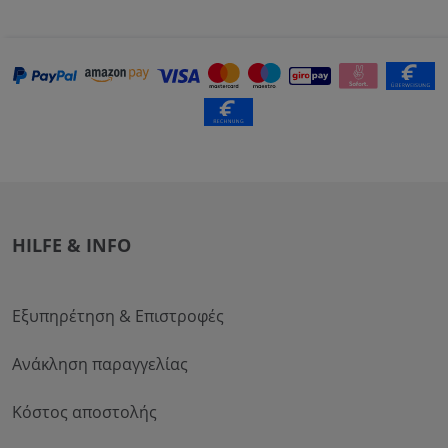
HILFE & INFO
Εξυπηρέτηση & Επιστροφές
Ανάκληση παραγγελίας
Κόστος αποστολής