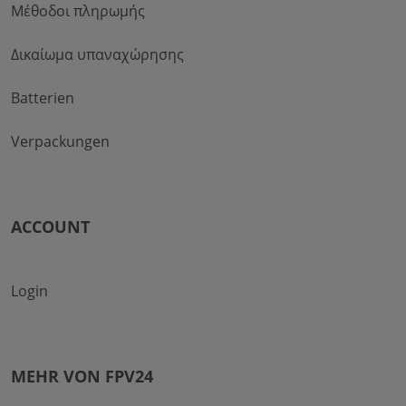
Μέθοδοι πληρωμής
Δικαίωμα υπαναχώρησης
Batterien
Verpackungen
ACCOUNT
Login
MEHR VON FPV24