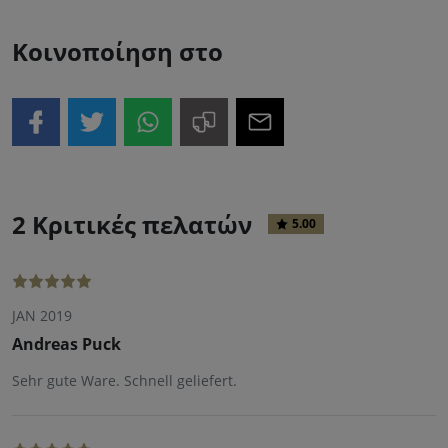
Κοινοποίηση στο
2 Κριτικές πελατών
5.00
JAN 2019
Andreas Puck
Sehr gute Ware. Schnell geliefert.