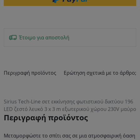
Έτοιμο για αποστολή
Περιγραφή προϊόντος
Ερώτηση σχετικά με το άρθρο;
Sirius Tech-Line σετ εκκίνησης φωτιστικού δικτύου 196
LED ζεστό λευκό 3 x 3 m εξωτερικού χώρου 230V μαύρο
Περιγραφή προϊόντος
Μεταμορφώστε το σπίτι σας σε μια ατμοσφαιρική όαση