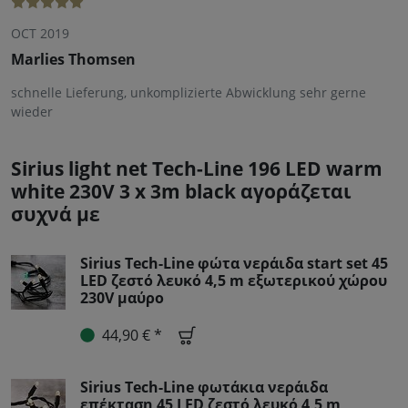
OCT 2019
Marlies Thomsen
schnelle Lieferung, unkomplizierte Abwicklung sehr gerne
wieder
Sirius light net Tech-Line 196 LED warm
white 230V 3 x 3m black αγοράζεται
συχνά με
Sirius Tech-Line φώτα νεράιδα start set 45
LED ζεστό λευκό 4,5 m εξωτερικού χώρου
230V μαύρο
44,90 € *
Sirius Tech-Line φωτάκια νεράιδα
επέκταση 45 LED ζεστό λευκό 4,5 m