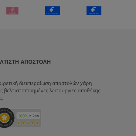
ΈΛΤΙΣΤΗ ΑΠΟΣΤΟΛΉ
αιρετική διεκπεραίωση αποστολών χάρη
ις βελτιστοποιημένες λειτουργίες αποθήκης
ς.