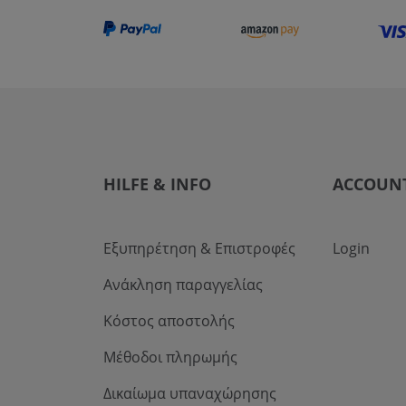
HILFE & INFO
ACCOUN
Εξυπηρέτηση & Επιστροφές
Login
Ανάκληση παραγγελίας
Κόστος αποστολής
Μέθοδοι πληρωμής
Δικαίωμα υπαναχώρησης