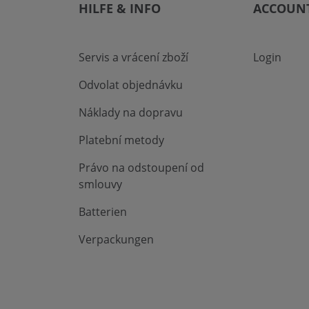
HILFE & INFO
ACCOUN
Servis a vrácení zboží
Login
Odvolat objednávku
Náklady na dopravu
Platební metody
Právo na odstoupení od
smlouvy
Batterien
Verpackungen