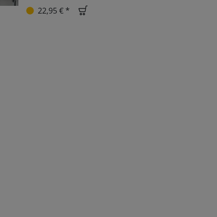
22,95 € *