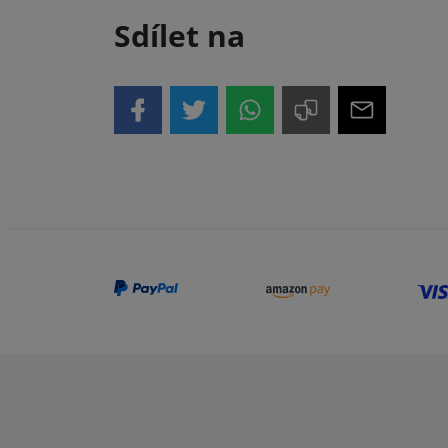
Sdílet na