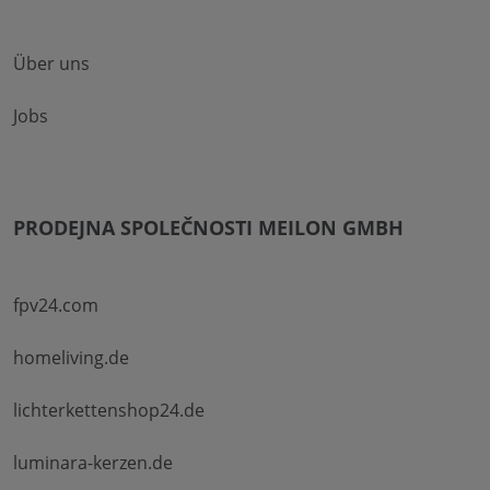
Über uns
Jobs
PRODEJNA SPOLEČNOSTI MEILON GMBH
fpv24.com
homeliving.de
lichterkettenshop24.de
luminara-kerzen.de