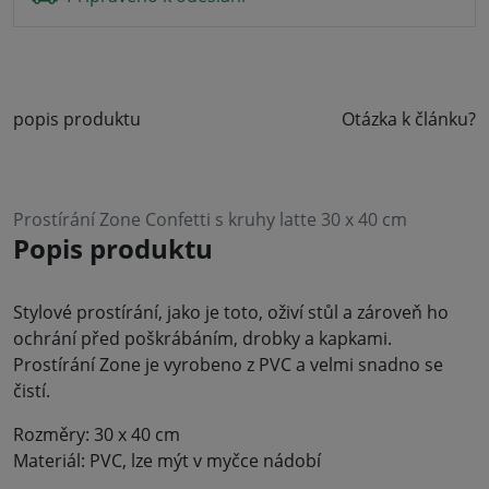
popis produktu
Otázka k článku?
Prostírání Zone Confetti s kruhy latte 30 x 40 cm
Popis produktu
Stylové prostírání, jako je toto, oživí stůl a zároveň ho
ochrání před poškrábáním, drobky a kapkami.
Prostírání Zone je vyrobeno z PVC a velmi snadno se
čistí.
Rozměry: 30 x 40 cm
Materiál: PVC, lze mýt v myčce nádobí