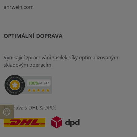
ahrwein.com
OPTIMÁLNÍ DOPRAVA
Vynikající zpracování zásilek díky optimalizovaným
skladovým operacím.
Doprava s DHL & DPD: