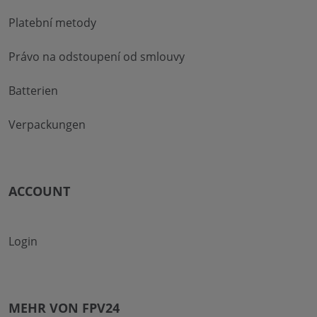
Platební metody
Právo na odstoupení od smlouvy
Batterien
Verpackungen
ACCOUNT
Login
MEHR VON FPV24