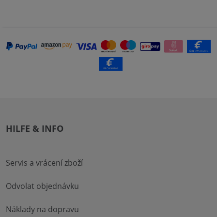
HILFE & INFO
Servis a vrácení zboží
Odvolat objednávku
Náklady na dopravu