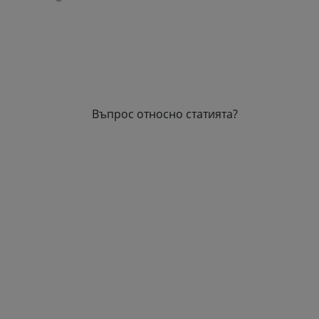
Въпрос относно статията?