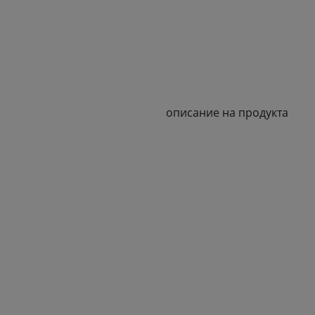
описание на продукта