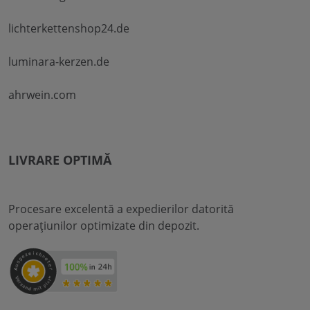
lichterkettenshop24.de
luminara-kerzen.de
ahrwein.com
LIVRARE OPTIMĂ
Procesare excelentă a expedierilor datorită
operațiunilor optimizate din depozit.