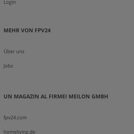
Login
MEHR VON FPV24
Über uns
Jobs
UN MAGAZIN AL FIRMEI MEILON GMBH
fpv24.com
homeliving.de