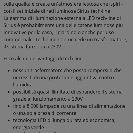
sulla qualità e create un'atmosfera festosa che ispiri -
con il set iniziale di reti luminose Sirius tech-line
La gamma di illuminazione esterna a LED tech-line di
Sirius è probabilmente una delle catene luminose più
innovative per la casa, il giardino o anche per uso
commerciale. Tech-Line non richiede un trasformatore,
il sistema funziona a 230V.
Ecco alcuni dei vantaggi di tech-line:
nessun trasformatore che possa rompersi o che
necessiti di una protezione aggiuntiva contro
l'umidità
possibilità quasi illimitate di espandere il sistema
grazie al funzionamento a 230V
fino a 8.000 lampade su una linea di alimentazione
o una sola presa di corrente
tecnologia LED di lunga durata ed economica,
energia verde