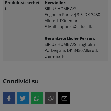
Produktsicherhei
Hersteller:
t
SIRIUS HOME A/S
Engholm Parkvej 3-5, DK-3450
Allerød, Dänemark
E-Mail: support@sirius.dk
Verantwortliche Person:
SIRIUS HOME A/S, Engholm
Parkvej 3-5, DK-3450 Allerød,
Dänemark
Condividi su