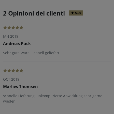
2 Opinioni dei clienti
5.00
JAN 2019
Andreas Puck
Sehr gute Ware. Schnell geliefert.
OCT 2019
Marlies Thomsen
schnelle Lieferung, unkomplizierte Abwicklung sehr gerne
wieder