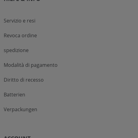
Servizio e resi
Revoca ordine
spedizione
Modalità di pagamento
Diritto di recesso
Batterien
Verpackungen