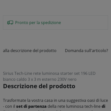
Pronto per la spedizione
alla descrizione del prodotto
Domanda sull'articolo?
Sirius Tech-Line rete luminosa starter set 196 LED
bianco caldo 3 x 3 m esterno 230V nero
Descrizione del prodotto
Trasformate la vostra casa in una suggestiva oasi di luce
- con il
set di partenza
della rete luminosa tech-line
di