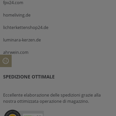
fpv24.com
homeliving.de
lichterkettenshop24.de
luminara-kerzen.de
ahrwein.com
SPEDIZIONE OTTIMALE
Eccellente elaborazione delle spedizioni grazie alla
nostra ottimizzata operazione di magazzino.