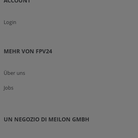
ACCOUNT
Login
MEHR VON FPV24
Über uns
Jobs
UN NEGOZIO DI MEILON GMBH