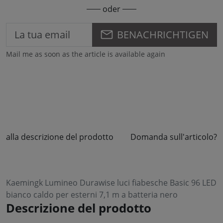
oder
BENACHRICHTIGEN
Mail me as soon as the article is available again
alla descrizione del prodotto
Domanda sull'articolo?
Kaemingk Lumineo Durawise luci fiabesche Basic 96 LED
bianco caldo per esterni 7,1 m a batteria nero
Descrizione del prodotto