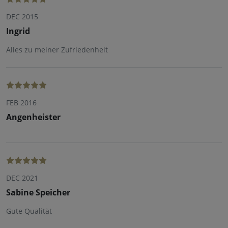
DEC 2015
Ingrid
Alles zu meiner Zufriedenheit
FEB 2016
Angenheister
DEC 2021
Sabine Speicher
Gute Qualität