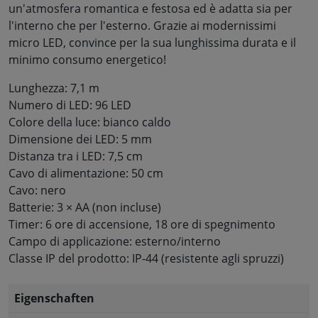
un'atmosfera romantica e festosa ed è adatta sia per
l'interno che per l'esterno. Grazie ai modernissimi
micro LED, convince per la sua lunghissima durata e il
minimo consumo energetico!
Lunghezza: 7,1 m
Numero di LED: 96 LED
Colore della luce: bianco caldo
Dimensione dei LED: 5 mm
Distanza tra i LED: 7,5 cm
Cavo di alimentazione: 50 cm
Cavo: nero
Batterie: 3 × AA (non incluse)
Timer: 6 ore di accensione, 18 ore di spegnimento
Campo di applicazione: esterno/interno
Classe IP del prodotto: IP-44 (resistente agli spruzzi)
Eigenschaften