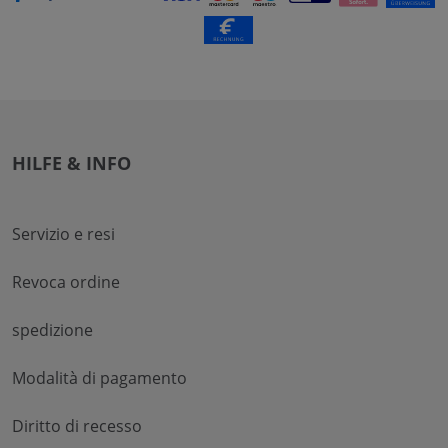
HILFE & INFO
Servizio e resi
Revoca ordine
spedizione
Modalità di pagamento
Diritto di recesso