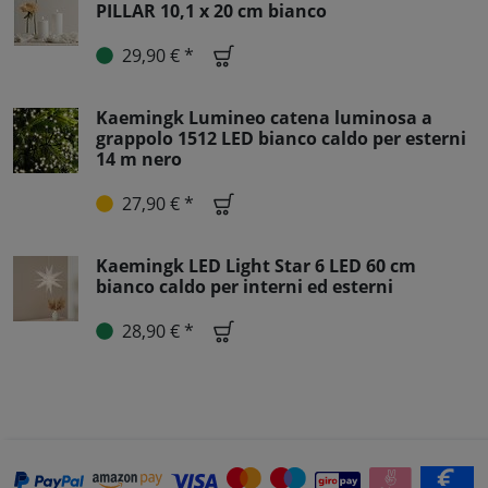
PILLAR 10,1 x 20 cm bianco
29,90 € *
Kaemingk Lumineo catena luminosa a
grappolo 1512 LED bianco caldo per esterni
14 m nero
27,90 € *
Kaemingk LED Light Star 6 LED 60 cm
bianco caldo per interni ed esterni
28,90 € *