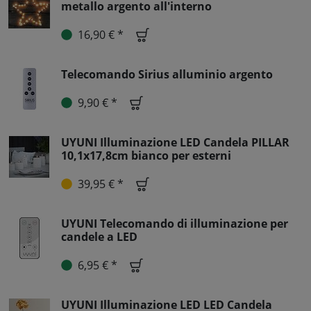
metallo argento all'interno
16,90 € *
Telecomando Sirius alluminio argento
9,90 € *
UYUNI Illuminazione LED Candela PILLAR
10,1x17,8cm bianco per esterni
39,95 € *
UYUNI Telecomando di illuminazione per
candele a LED
6,95 € *
UYUNI Illuminazione LED LED Candela