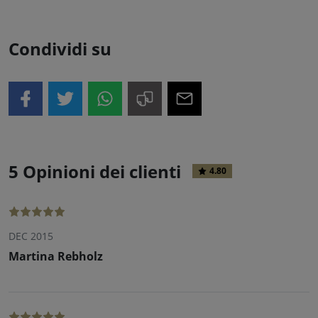
Condividi su
5 Opinioni dei clienti
4.80
DEC 2015
Martina Rebholz