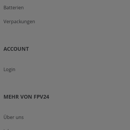
Batterien
Verpackungen
ACCOUNT
Login
MEHR VON FPV24
Über uns