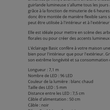
guirlande lumineuse s'allume tous les jours
grâce à la fonction de minuterie de 6 heures 
donc être montée de manière flexible sans 
peut être utilisée à l'intérieur et à l'extérie
Elle est idéale pour mettre en scène des arb
florales ou pour créer des accents lumineux
L'éclairage Basic confère à votre maison u
bien pour l'intérieur que pour l'extérieur. 
son extrême longévité et sa consommation d
Longueur : 7,1 m
Nombre de LED : 96 LED
Couleur de la lumière : blanc chaud
Taille des LED : 5 mm
Distance entre les LED : 7,5 cm
Câble d'alimentation : 50 cm
Câble : noir