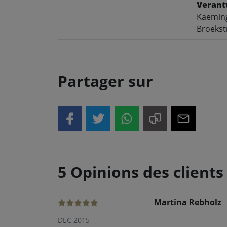
Verant
Kaeming
Broekst
Partager sur
5 Opinions des clients
Martina Rebholz
DEC 2015