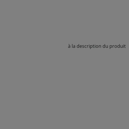
à la description du produit