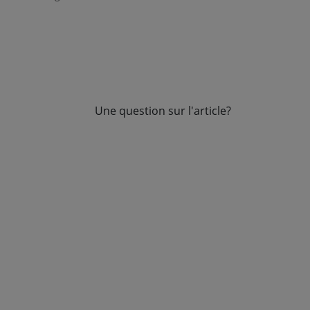
Une question sur l'article?