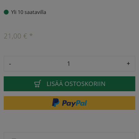
Yli 10 saatavilla
21,00 € *
-
+
LISÄÄ OSTOSKORIIN