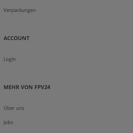
Verpackungen
ACCOUNT
Login
MEHR VON FPV24
Über uns
Jobs