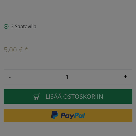
3 Saatavilla
5,00 € *
-
+
LISÄÄ OSTOSKORIIN