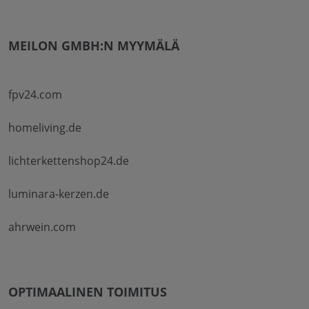
MEILON GMBH:N MYYMÄLÄ
fpv24.com
homeliving.de
lichterkettenshop24.de
luminara-kerzen.de
ahrwein.com
OPTIMAALINEN TOIMITUS