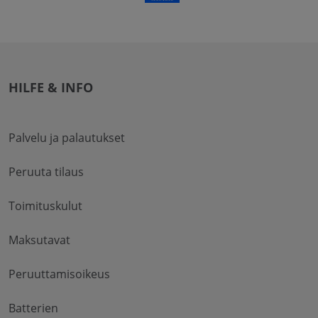
HILFE & INFO
Palvelu ja palautukset
Peruuta tilaus
Toimituskulut
Maksutavat
Peruuttamisoikeus
Batterien