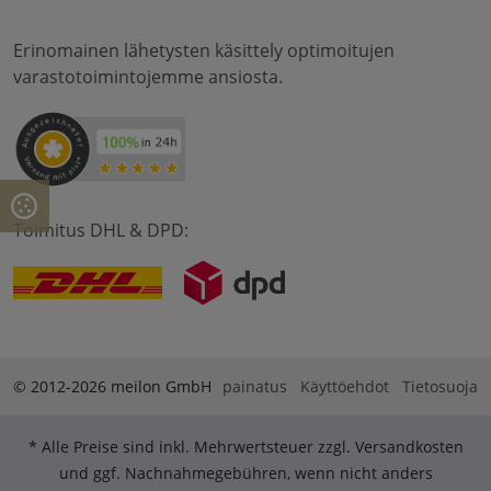
Erinomainen lähetysten käsittely optimoitujen
varastotoimintojemme ansiosta.
Toimitus DHL & DPD:
© 2012-2026 meilon GmbH
painatus
Käyttöehdot
Tietosuoja
* Alle Preise sind inkl. Mehrwertsteuer zzgl. Versandkosten
und ggf. Nachnahmegebühren, wenn nicht anders