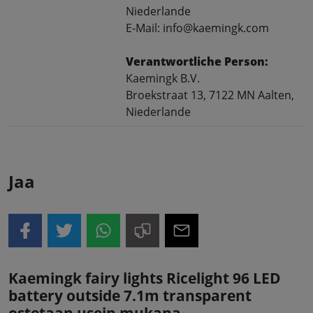
Niederlande
E-Mail: info@kaemingk.com
Verantwortliche Person:
Kaemingk B.V.
Broekstraat 13, 7122 MN Aalten,
Niederlande
Jaa
Kaemingk fairy lights Ricelight 96 LED
battery outside 7.1m transparent