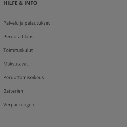
HILFE & INFO
Palvelu ja palautukset
Peruuta tilaus
Toimituskulut
Maksutavat
Peruuttamisoikeus
Batterien
Verpackungen